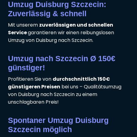
Umzug Duisburg Szczecin:
Zuverlässig & schnell
Mit unserem
zuverlässigen und schnellen
Service
garantieren wir einen reibungslosen
Umzug von Duisburg nach Szczecin.
Umzug nach Szczecin Ø 150€
günstiger!
Profitieren Sie von
durchschnittlich 150€
günstigeren Preisen
bei uns – Qualitätsumzug
von Duisburg nach Szczecin zu einem
unschlagbaren Preis!
Spontaner Umzug Duisburg
Szczecin möglich