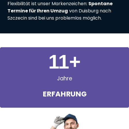
Flexibilität ist unser Markenzeichen:
Spontane
Termine für Ihren Umzug
von Duisburg nach
Szczecin sind bei uns problemlos möglich.
11
+
Jahre
ERFAHRUNG