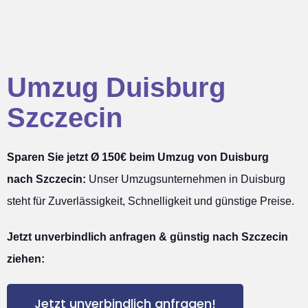
Umzug Duisburg
Szczecin
Sparen Sie jetzt Ø 150€ beim Umzug von Duisburg
nach Szczecin:
Unser Umzugsunternehmen in Duisburg
steht für Zuverlässigkeit, Schnelligkeit und günstige Preise.
Jetzt unverbindlich anfragen & günstig nach Szczecin
ziehen:
Jetzt unverbindlich anfragen!