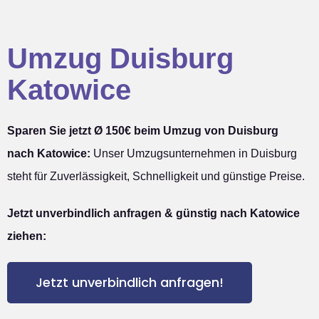
Umzug Duisburg
Katowice
Sparen Sie jetzt Ø 150€ beim Umzug von Duisburg
nach Katowice:
Unser Umzugsunternehmen in Duisburg
steht für Zuverlässigkeit, Schnelligkeit und günstige Preise.
Jetzt unverbindlich anfragen & günstig nach Katowice
ziehen:
Jetzt unverbindlich anfragen!