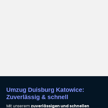
Umzug Duisburg Katowice:
Zuverlässig & schnell
Mit unserem
zuverlässigen und schnellen