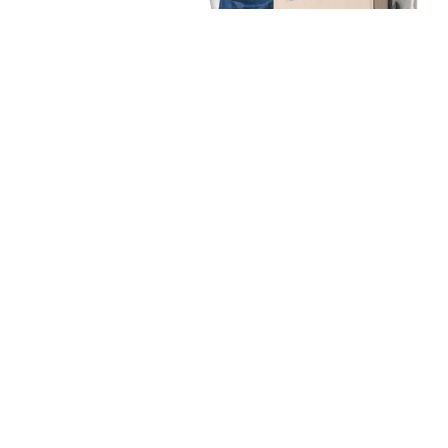
Unsere Mission
Ihr Umzug von Duisburg