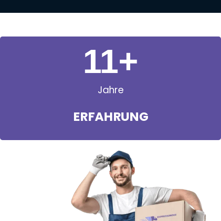
11
+
Jahre
ERFAHRUNG