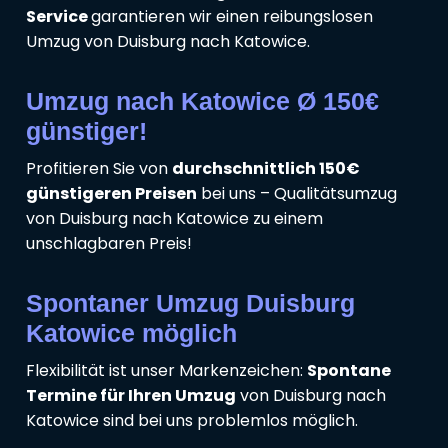
Service
garantieren wir einen reibungslosen
Umzug von Duisburg nach Katowice.
Umzug nach Katowice Ø 150€
günstiger!
Profitieren Sie von
durchschnittlich 150€
günstigeren Preisen
bei uns – Qualitätsumzug
von Duisburg nach Katowice zu einem
unschlagbaren Preis!
Spontaner Umzug Duisburg
Katowice möglich
Flexibilität ist unser Markenzeichen:
Spontane
Termine für Ihren Umzug
von Duisburg nach
Katowice sind bei uns problemlos möglich.