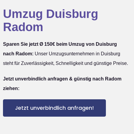
Umzug Duisburg
Radom
Sparen Sie jetzt Ø 150€ beim Umzug von Duisburg
nach Radom:
Unser Umzugsunternehmen in Duisburg
steht für Zuverlässigkeit, Schnelligkeit und günstige Preise.
Jetzt unverbindlich anfragen & günstig nach Radom
ziehen:
Jetzt unverbindlich anfragen!