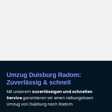
Umzug Duisburg Radom:
Zuverlässig & schnell
Mit unserem
zuverlässigen und schnellen
Service
garantieren wir einen reibungslosen
Umzug von Duisburg nach Radom.