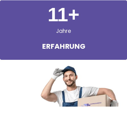
11
+
Jahre
ERFAHRUNG