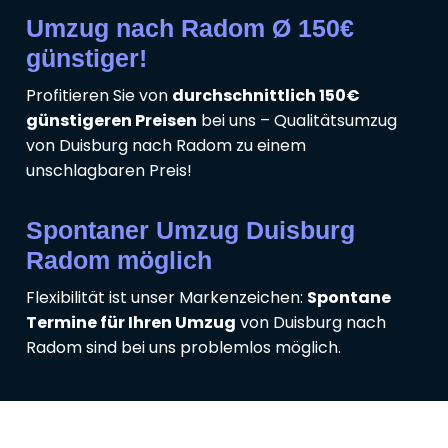
Umzug nach Radom Ø 150€
günstiger!
Profitieren Sie von
durchschnittlich 150€
günstigeren Preisen
bei uns – Qualitätsumzug
von Duisburg nach Radom zu einem
unschlagbaren Preis!
Spontaner Umzug Duisburg
Radom möglich
Flexibilität ist unser Markenzeichen:
Spontane
Termine für Ihren Umzug
von Duisburg nach
Radom sind bei uns problemlos möglich.