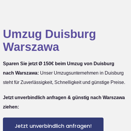
Umzug Duisburg
Warszawa
Sparen Sie jetzt Ø 150€ beim Umzug von Duisburg
nach Warszawa:
Unser Umzugsunternehmen in Duisburg
steht für Zuverlässigkeit, Schnelligkeit und günstige Preise.
Jetzt unverbindlich anfragen & günstig nach Warszawa
ziehen:
Jetzt unverbindlich anfragen!