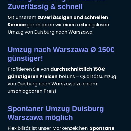
Zuverlässig & schnell
Mit unserem
zuverlässigen und schnellen
Service
garantieren wir einen reibungslosen
Umzug von Duisburg nach Warszawa.
Umzug nach Warszawa Ø 150€
günstiger!
Profitieren Sie von
durchschnittlich 150€
günstigeren Preisen
bei uns – Qualitätsumzug
von Duisburg nach Warszawa zu einem
unschlagbaren Preis!
Spontaner Umzug Duisburg
Warszawa möglich
Flexibilität ist unser Markenzeichen:
Spontane