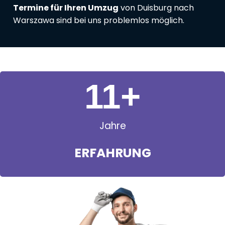
Termine für Ihren Umzug
von Duisburg nach
Warszawa sind bei uns problemlos möglich.
11
+
Jahre
ERFAHRUNG