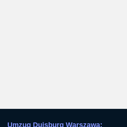
Umzug Duisburg Warszawa: