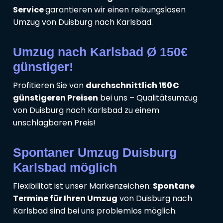
Service
garantieren wir einen reibungslosen
Umzug von Duisburg nach Karlsbad.
Umzug nach Karlsbad Ø 150€
günstiger!
Profitieren Sie von
durchschnittlich 150€
günstigeren Preisen
bei uns – Qualitätsumzug
von Duisburg nach Karlsbad zu einem
unschlagbaren Preis!
Spontaner Umzug Duisburg
Karlsbad möglich
Flexibilität ist unser Markenzeichen:
Spontane
Termine für Ihren Umzug
von Duisburg nach
Karlsbad sind bei uns problemlos möglich.