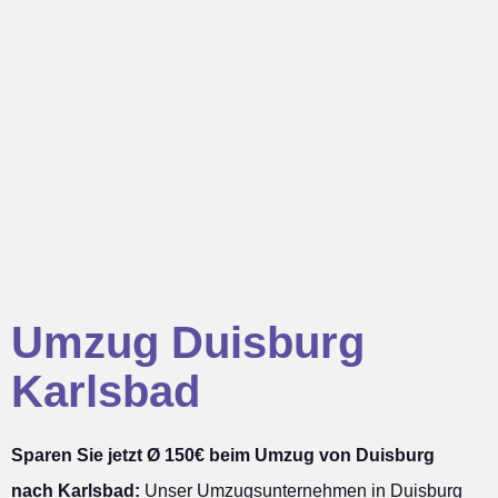
Umzug Duisburg
Karlsbad
Sparen Sie jetzt Ø 150€ beim Umzug von Duisburg
nach Karlsbad:
Unser Umzugsunternehmen in Duisburg