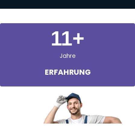
11
+
Jahre
ERFAHRUNG