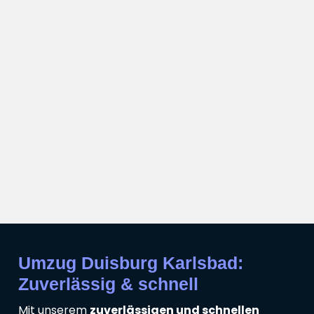
Umzug Duisburg Karlsbad:
Zuverlässig & schnell
Mit unserem
zuverlässigen und schnellen