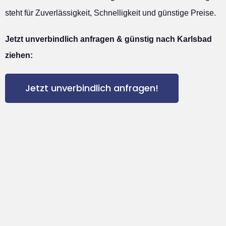
steht für Zuverlässigkeit, Schnelligkeit und günstige Preise.
Jetzt unverbindlich anfragen & günstig nach Karlsbad
ziehen:
Jetzt unverbindlich anfragen!