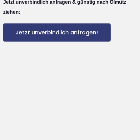
Jetzt unverbindlich anfragen & günstig nach Olmütz
ziehen:
Jetzt unverbindlich anfragen!