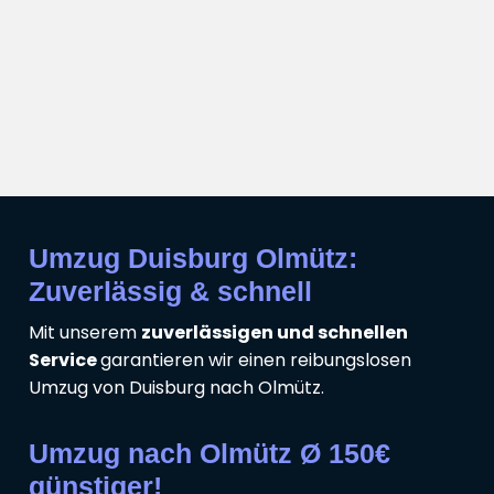
Umzug Duisburg Olmütz:
Zuverlässig & schnell
Mit unserem
zuverlässigen und schnellen
Service
garantieren wir einen reibungslosen
Umzug von Duisburg nach Olmütz.
Umzug nach Olmütz Ø 150€
günstiger!