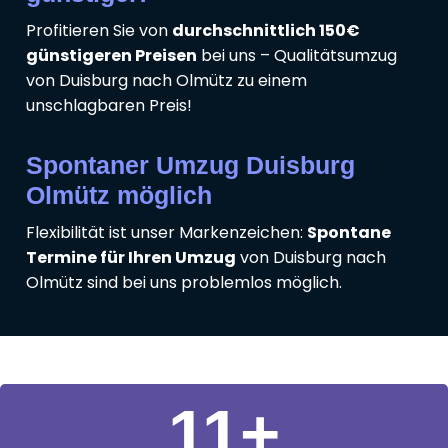
Profitieren Sie von
durchschnittlich 150€
günstigeren Preisen
bei uns – Qualitätsumzug
von Duisburg nach Olmütz zu einem
unschlagbaren Preis!
Spontaner Umzug Duisburg
Olmütz möglich
Flexibilität ist unser Markenzeichen:
Spontane
Termine für Ihren Umzug
von Duisburg nach
Olmütz sind bei uns problemlos möglich.
11
+