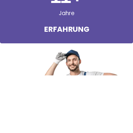
Jahre
ERFAHRUNG