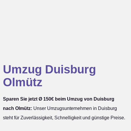
Umzug Duisburg
Olmütz
Sparen Sie jetzt Ø 150€ beim Umzug von Duisburg
nach Olmütz:
Unser Umzugsunternehmen in Duisburg
steht für Zuverlässigkeit, Schnelligkeit und günstige Preise.