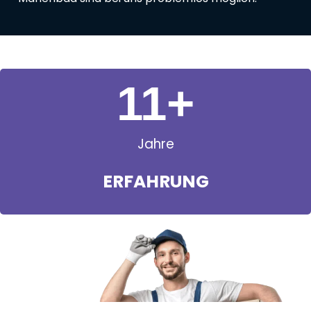
11
+
Jahre
ERFAHRUNG