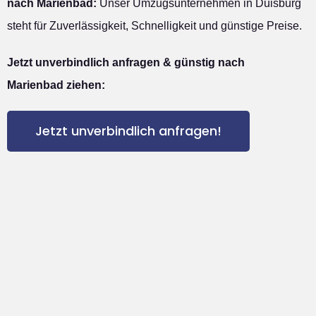
nach Marienbad:
Unser Umzugsunternehmen in Duisburg
steht für Zuverlässigkeit, Schnelligkeit und günstige Preise.
Jetzt unverbindlich anfragen & günstig nach
Marienbad ziehen:
Jetzt unverbindlich anfragen!