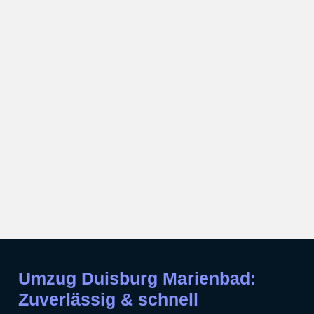
Umzug Duisburg Marienbad:
Zuverlässig & schnell