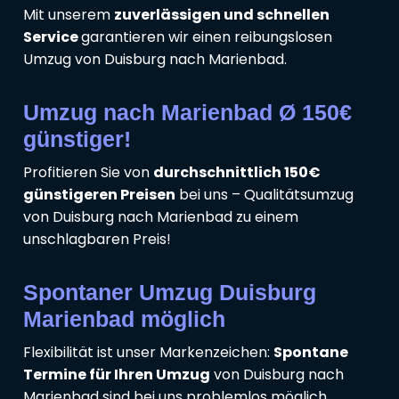
Mit unserem
zuverlässigen und schnellen
Service
garantieren wir einen reibungslosen
Umzug von Duisburg nach Marienbad.
Umzug nach Marienbad Ø 150€
günstiger!
Profitieren Sie von
durchschnittlich 150€
günstigeren Preisen
bei uns – Qualitätsumzug
von Duisburg nach Marienbad zu einem
unschlagbaren Preis!
Spontaner Umzug Duisburg
Marienbad möglich
Flexibilität ist unser Markenzeichen:
Spontane
Termine für Ihren Umzug
von Duisburg nach
Marienbad sind bei uns problemlos möglich.