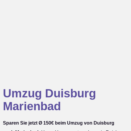
Umzug Duisburg
Marienbad
Sparen Sie jetzt Ø 150€ beim Umzug von Duisburg