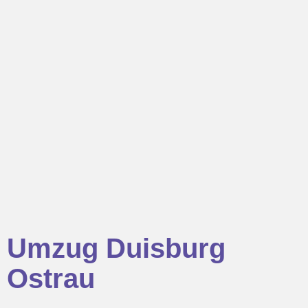
Umzug Duisburg
Ostrau