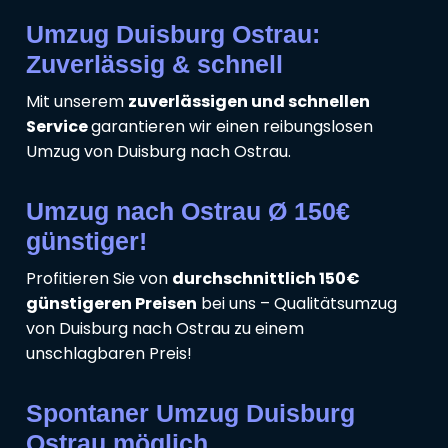
Umzug Duisburg Ostrau:
Zuverlässig & schnell
Mit unserem
zuverlässigen und schnellen
Service
garantieren wir einen reibungslosen
Umzug von Duisburg nach Ostrau.
Umzug nach Ostrau Ø 150€
günstiger!
Profitieren Sie von
durchschnittlich 150€
günstigeren Preisen
bei uns – Qualitätsumzug
von Duisburg nach Ostrau zu einem
unschlagbaren Preis!
Spontaner Umzug Duisburg
Ostrau möglich