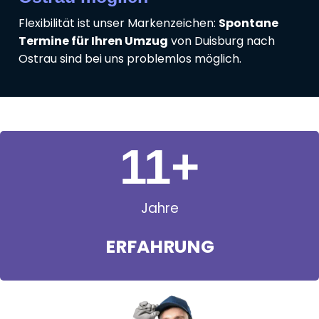
Flexibilität ist unser Markenzeichen:
Spontane
Termine für Ihren Umzug
von Duisburg nach
Ostrau sind bei uns problemlos möglich.
11
+
Jahre
ERFAHRUNG