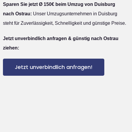
Sparen Sie jetzt Ø 150€ beim Umzug von Duisburg
nach Ostrau:
Unser Umzugsunternehmen in Duisburg
steht für Zuverlässigkeit, Schnelligkeit und günstige Preise.
Jetzt unverbindlich anfragen & günstig nach Ostrau
ziehen:
Jetzt unverbindlich anfragen!