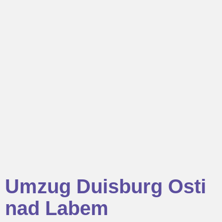
Umzug Duisburg Osti
nad Labem