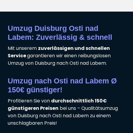
Umzug Duisburg Osti nad
Labem: Zuverlässig & schnell
Mit unserem
zuverlässigen und schnellen
Service
garantieren wir einen reibungslosen
Umzug von Duisburg nach Osti nad Labem.
Umzug nach Osti nad Labem Ø
150€ günstiger!
Profitieren Sie von
durchschnittlich 150€
günstigeren Preisen
bei uns – Qualitätsumzug
von Duisburg nach Osti nad Labem zu einem
unschlagbaren Preis!