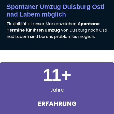
Spontaner Umzug Duisburg Osti
nad Labem möglich
Flexibilität ist unser Markenzeichen:
Spontane
Termine für Ihren Umzug
von Duisburg nach Osti
nad Labem sind bei uns problemlos möglich.
11
+
Jahre
ERFAHRUNG