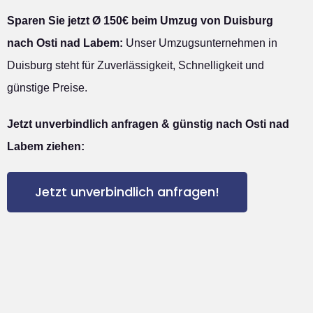
Sparen Sie jetzt Ø 150€ beim Umzug von Duisburg
nach Osti nad Labem:
Unser Umzugsunternehmen in
Duisburg steht für Zuverlässigkeit, Schnelligkeit und
günstige Preise.
Jetzt unverbindlich anfragen & günstig nach Osti nad
Labem ziehen:
Jetzt unverbindlich anfragen!