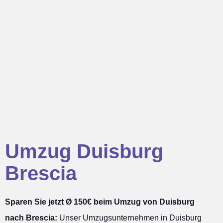
Umzug Duisburg
Brescia
Sparen Sie jetzt Ø 150€ beim Umzug von Duisburg
nach Brescia:
Unser Umzugsunternehmen in Duisburg