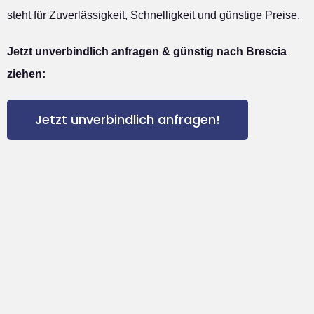
steht für Zuverlässigkeit, Schnelligkeit und günstige Preise.
Jetzt unverbindlich anfragen & günstig nach Brescia
ziehen:
Jetzt unverbindlich anfragen!