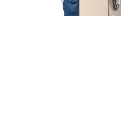
Unsere Mission
Ihr Umzug von Duisburg