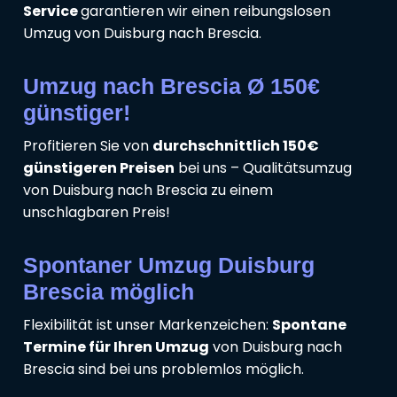
Service
garantieren wir einen reibungslosen
Umzug von Duisburg nach Brescia.
Umzug nach Brescia Ø 150€
günstiger!
Profitieren Sie von
durchschnittlich 150€
günstigeren Preisen
bei uns – Qualitätsumzug
von Duisburg nach Brescia zu einem
unschlagbaren Preis!
Spontaner Umzug Duisburg
Brescia möglich
Flexibilität ist unser Markenzeichen:
Spontane
Termine für Ihren Umzug
von Duisburg nach
Brescia sind bei uns problemlos möglich.