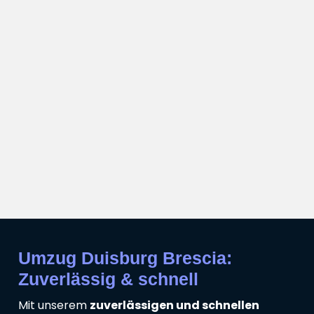
Umzug Duisburg Brescia:
Zuverlässig & schnell
Mit unserem
zuverlässigen und schnellen