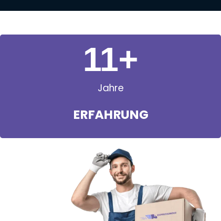
11
+
Jahre
ERFAHRUNG