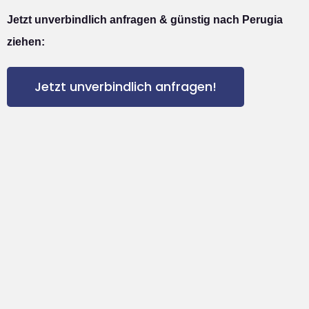
Jetzt unverbindlich anfragen & günstig nach Perugia
ziehen:
Jetzt unverbindlich anfragen!