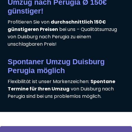
Umzug nach Perugia Ø 150€
günstiger!
Profitieren Sie von
durchschnittlich 150€
günstigeren Preisen
bei uns – Qualitätsumzug
von Duisburg nach Perugia zu einem
unschlagbaren Preis!
Spontaner Umzug Duisburg
Perugia möglich
Flexibilität ist unser Markenzeichen:
Spontane
Termine für Ihren Umzug
von Duisburg nach
Perugia sind bei uns problemlos möglich.