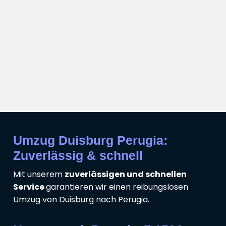
Umzug Duisburg Perugia:
Zuverlässig & schnell
Mit unserem
zuverlässigen und schnellen
Service
garantieren wir einen reibungslosen
Umzug von Duisburg nach Perugia.