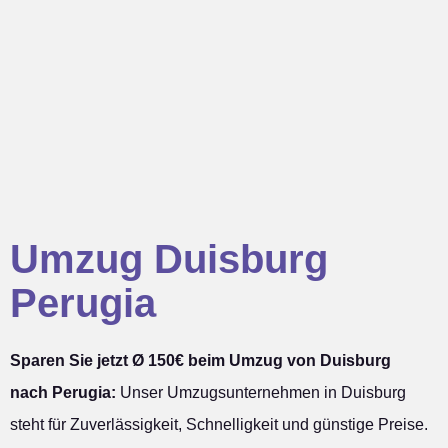
Umzug Duisburg
Perugia
Sparen Sie jetzt Ø 150€ beim Umzug von Duisburg
nach Perugia:
Unser Umzugsunternehmen in Duisburg
steht für Zuverlässigkeit, Schnelligkeit und günstige Preise.