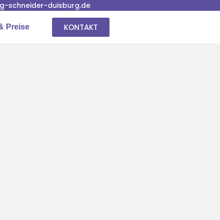
-schneider-duisburg.de
KONTAKT
& Preise