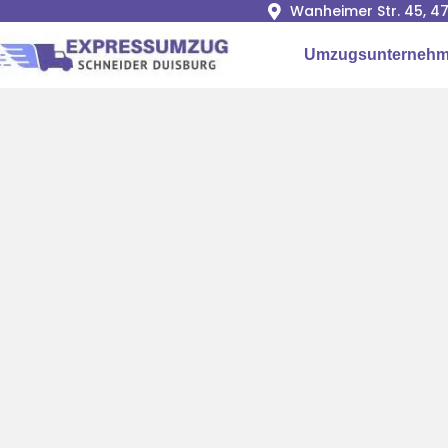
Wanheimer Str. 45, 4
Umzugsunternehm