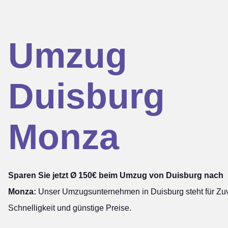
Umzug
Duisburg
Monza
Sparen Sie jetzt Ø 150€ beim Umzug von Duisburg nach
Monza:
Unser Umzugsunternehmen in Duisburg steht für Zuve
Schnelligkeit und günstige Preise.