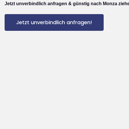
Jetzt unverbindlich anfragen & günstig nach Monza zieh
Jetzt unverbindlich anfragen!