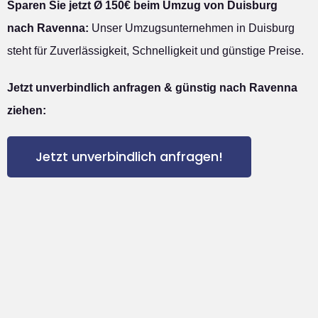
Sparen Sie jetzt Ø 150€ beim Umzug von Duisburg
nach Ravenna:
Unser Umzugsunternehmen in Duisburg
steht für Zuverlässigkeit, Schnelligkeit und günstige Preise.
Jetzt unverbindlich anfragen & günstig nach Ravenna
ziehen:
Jetzt unverbindlich anfragen!