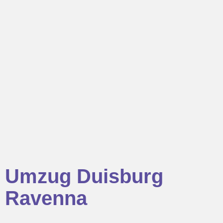
Umzug Duisburg
Ravenna