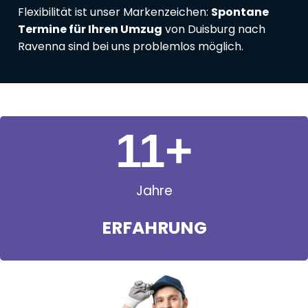
Flexibilität ist unser Markenzeichen:
Spontane
Termine für Ihren Umzug
von Duisburg nach
Ravenna sind bei uns problemlos möglich.
11
+
Jahre
ERFAHRUNG