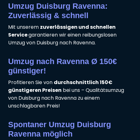
Umzug Duisburg Ravenna:
Zuverlässig & schnell
Mit unserem
zuverlässigen und schnellen
Service
garantieren wir einen reibungslosen
Umzug von Duisburg nach Ravenna.
Umzug nach Ravenna Ø 150€
günstiger!
Profitieren Sie von
durchschnittlich 150€
günstigeren Preisen
bei uns – Qualitätsumzug
von Duisburg nach Ravenna zu einem
unschlagbaren Preis!
Spontaner Umzug Duisburg
Ravenna möglich