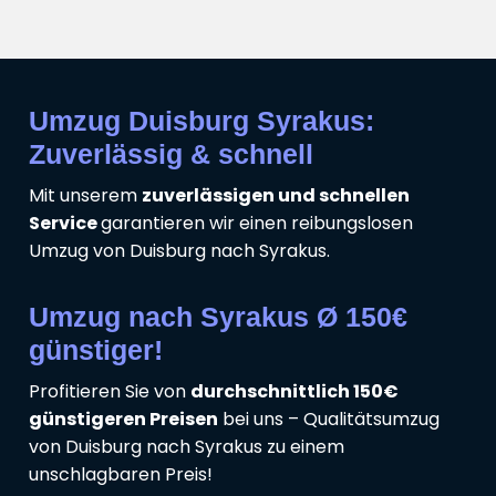
Umzug Duisburg Syrakus:
Zuverlässig & schnell
Mit unserem
zuverlässigen und schnellen
Service
garantieren wir einen reibungslosen
Umzug von Duisburg nach Syrakus.
Umzug nach Syrakus Ø 150€
günstiger!
Profitieren Sie von
durchschnittlich 150€
günstigeren Preisen
bei uns – Qualitätsumzug
von Duisburg nach Syrakus zu einem
unschlagbaren Preis!