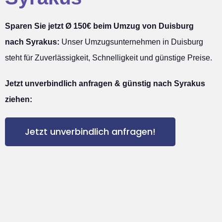
Sparen Sie jetzt Ø 150€ beim Umzug von Duisburg
nach Syrakus:
Unser Umzugsunternehmen in Duisburg
steht für Zuverlässigkeit, Schnelligkeit und günstige Preise.
Jetzt unverbindlich anfragen & günstig nach Syrakus
ziehen:
Jetzt unverbindlich anfragen!