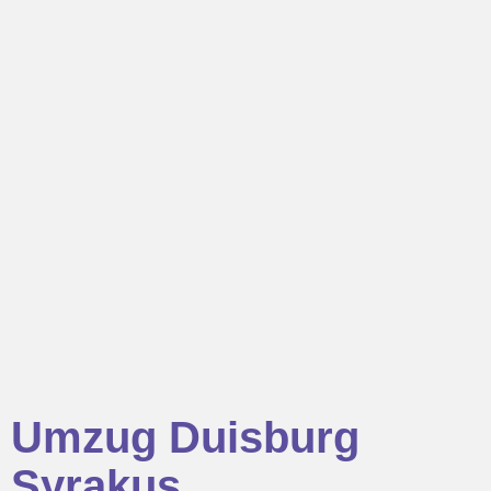
Umzug Duisburg
Syrakus