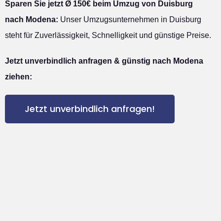
Sparen Sie jetzt Ø 150€ beim Umzug von Duisburg
nach Modena:
Unser Umzugsunternehmen in Duisburg
steht für Zuverlässigkeit, Schnelligkeit und günstige Preise.
Jetzt unverbindlich anfragen & günstig nach Modena
ziehen:
Jetzt unverbindlich anfragen!