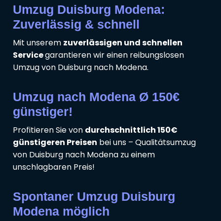
Umzug Duisburg Modena:
Zuverlässig & schnell
Mit unserem
zuverlässigen und schnellen
Service
garantieren wir einen reibungslosen
Umzug von Duisburg nach Modena.
Umzug nach Modena Ø 150€
günstiger!
Profitieren Sie von
durchschnittlich 150€
günstigeren Preisen
bei uns – Qualitätsumzug
von Duisburg nach Modena zu einem
unschlagbaren Preis!
Spontaner Umzug Duisburg
Modena möglich