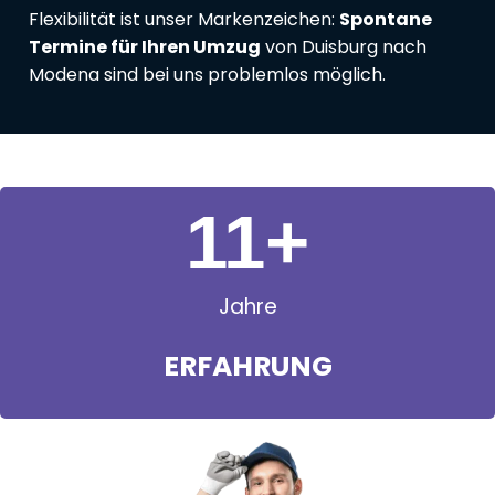
Flexibilität ist unser Markenzeichen:
Spontane
Termine für Ihren Umzug
von Duisburg nach
Modena sind bei uns problemlos möglich.
11
+
Jahre
ERFAHRUNG