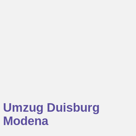
Umzug Duisburg
Modena