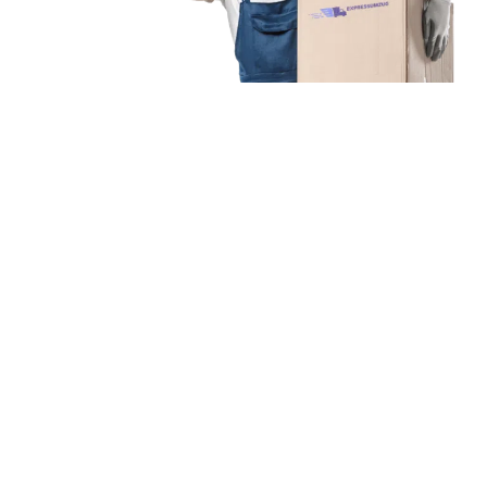
Unsere Mission