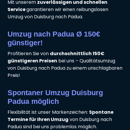
Mit unserem
zuverlässigen und schnellen
Service
garantieren wir einen reibungslosen
Umzug von Duisburg nach Padua.
Umzug nach Padua Ø 150€
günstiger!
Profitieren Sie von
durchschnittlich 150€
günstigeren Preisen
bei uns – Qualitätsumzug
von Duisburg nach Padua zu einem unschlagbaren
Preis!
Spontaner Umzug Duisburg
Padua möglich
Flexibilität ist unser Markenzeichen:
Spontane
Termine für Ihren Umzug
von Duisburg nach
Padua sind bei uns problemlos möglich.