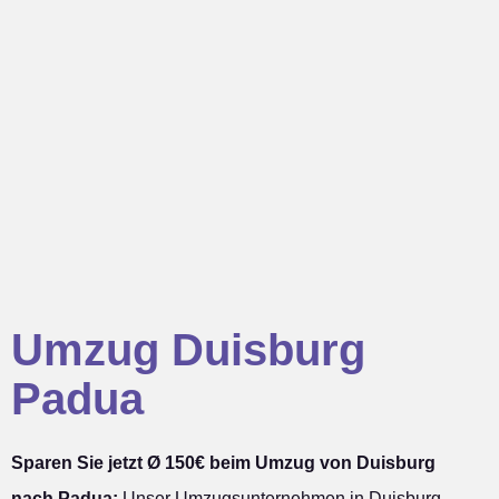
Umzug Duisburg
Padua
Sparen Sie jetzt Ø 150€ beim Umzug von Duisburg
nach Padua:
Unser Umzugsunternehmen in Duisburg