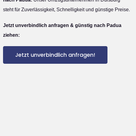
steht für Zuverlässigkeit, Schnelligkeit und günstige Preise.
Jetzt unverbindlich anfragen & günstig nach Padua
ziehen:
Jetzt unverbindlich anfragen!