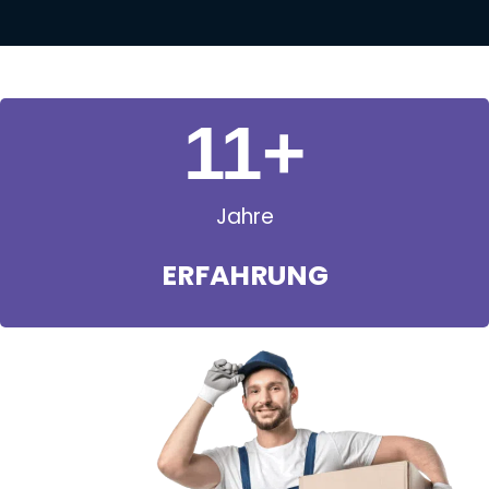
11
+
Jahre
ERFAHRUNG