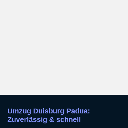
Umzug Duisburg Padua:
Zuverlässig & schnell