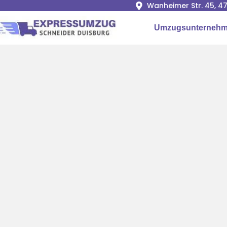
Wanheimer Str. 45, 4
Umzugsunternehm