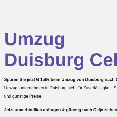
Umzug
Duisburg Cel
Sparen Sie jetzt Ø 150€ beim Umzug von Duisburg nach C
Umzugsunternehmen in Duisburg steht für Zuverlässigkeit, Sc
und günstige Preise.
Jetzt unverbindlich anfragen & günstig nach Celje ziehen