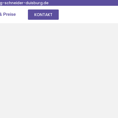
-schneider-duisburg.de
KONTAKT
& Preise