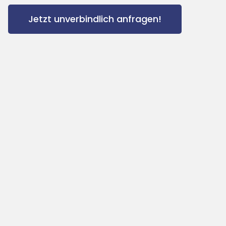
Jetzt unverbindlich anfragen!