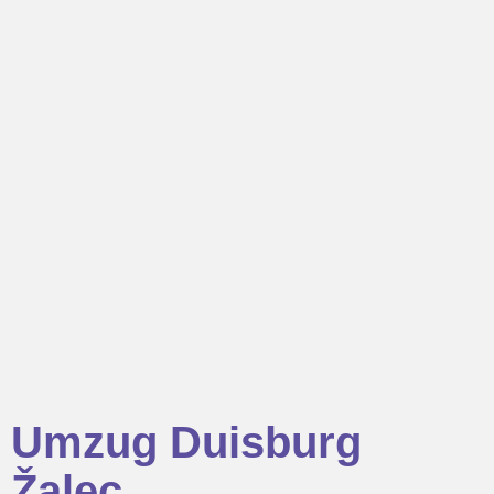
Umzug Duisburg
Žalec