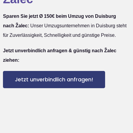
Sparen Sie jetzt Ø 150€ beim Umzug von Duisburg
nach Žalec:
Unser Umzugsunternehmen in Duisburg steht
für Zuverlässigkeit, Schnelligkeit und günstige Preise.
Jetzt unverbindlich anfragen & günstig nach Žalec
ziehen:
Jetzt unverbindlich anfragen!