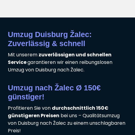
Umzug Duisburg Žalec:
Zuverlässig & schnell
Mit unserem
zuverlässigen und schnellen
Service
garantieren wir einen reibungslosen
Umzug von Duisburg nach Žalec.
Umzug nach Žalec Ø 150€
günstiger!
Profitieren Sie von
durchschnittlich 150€
günstigeren Preisen
bei uns – Qualitätsumzug
von Duisburg nach Žalec zu einem unschlagbaren
Preis!