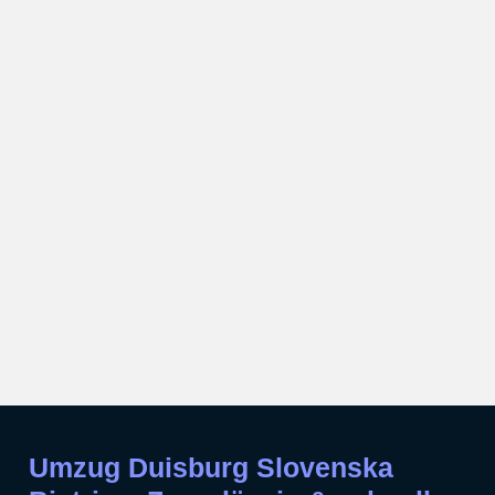
Umzug Duisburg Slovenska