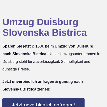
Umzug Duisburg
Slovenska Bistrica
Sparen Sie jetzt Ø 150€ beim Umzug von Duisburg
nach Slovenska Bistrica:
Unser Umzugsunternehmen in
Duisburg steht für Zuverlässigkeit, Schnelligkeit und
günstige Preise.
Jetzt unverbindlich anfragen & günstig nach
Slovenska Bistrica ziehen:
Jetzt unverbindlich anfragen!