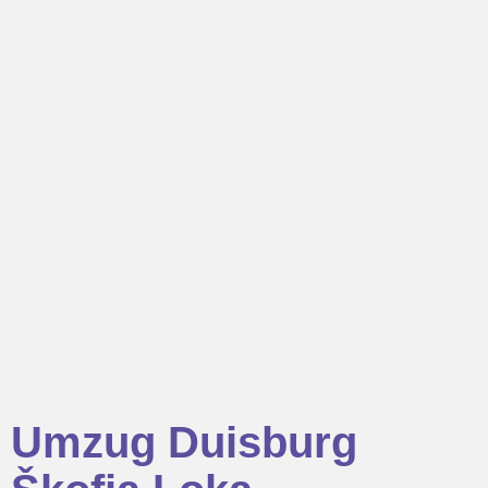
Umzug Duisburg