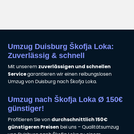
Umzug Duisburg Škofja Loka:
Zuverlässig & schnell
Mit unserem
zuverlässigen und schnellen
Service
garantieren wir einen reibungslosen
Umzug von Duisburg nach Škofja Loka.
Umzug nach Škofja Loka Ø 150€
günstiger!
Profitieren Sie von
durchschnittlich 150€
günstigeren Preisen
bei uns – Qualitätsumzug