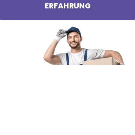
ERFAHRUNG