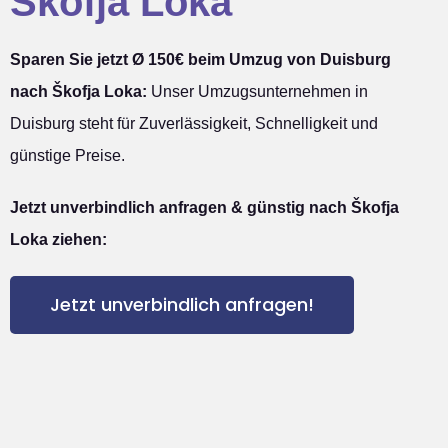
Škofja Loka
Sparen Sie jetzt Ø 150€ beim Umzug von Duisburg
nach Škofja Loka:
Unser Umzugsunternehmen in
Duisburg steht für Zuverlässigkeit, Schnelligkeit und
günstige Preise.
Jetzt unverbindlich anfragen & günstig nach Škofja
Loka ziehen:
Jetzt unverbindlich anfragen!