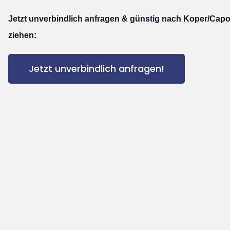
Jetzt unverbindlich anfragen & günstig nach Koper/Capo
ziehen:
Jetzt unverbindlich anfragen!