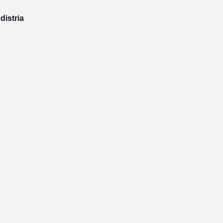
distria