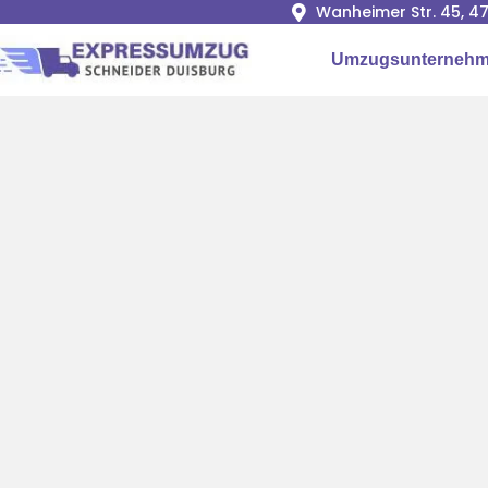
Wanheimer Str. 45, 4
Umzugsunternehm