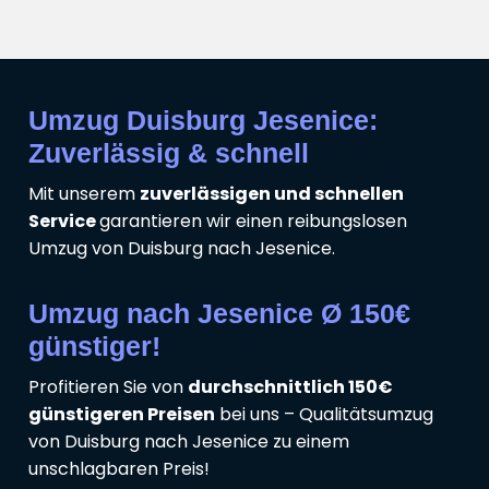
Umzug Duisburg Jesenice:
Zuverlässig & schnell
Mit unserem
zuverlässigen und schnellen
Service
garantieren wir einen reibungslosen
Umzug von Duisburg nach Jesenice.
Umzug nach Jesenice Ø 150€
günstiger!
Profitieren Sie von
durchschnittlich 150€
günstigeren Preisen
bei uns – Qualitätsumzug
von Duisburg nach Jesenice zu einem
unschlagbaren Preis!