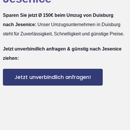
Sparen Sie jetzt Ø 150€ beim Umzug von Duisburg
nach Jesenice:
Unser Umzugsunternehmen in Duisburg
steht für Zuverlässigkeit, Schnelligkeit und günstige Preise.
Jetzt unverbindlich anfragen & günstig nach Jesenice
ziehen:
Jetzt unverbindlich anfragen!