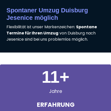
Spontaner Umzug Duisburg
Jesenice möglich
Flexibilität ist unser Markenzeichen:
Spontane
Termine für Ihren Umzug
von Duisburg nach
Jesenice sind bei uns problemlos möglich.
11
+
Jahre
ERFAHRUNG