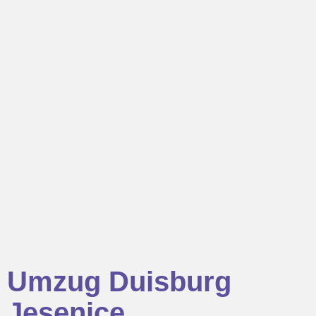
Umzug Duisburg
Jesenice