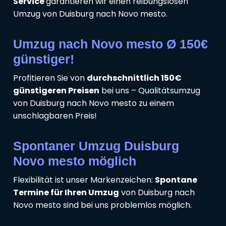
Service
garantieren wir einen reibungslosen
Umzug von Duisburg nach Novo mesto.
Umzug nach Novo mesto Ø 150€
günstiger!
Profitieren Sie von
durchschnittlich 150€
günstigeren Preisen
bei uns – Qualitätsumzug
von Duisburg nach Novo mesto zu einem
unschlagbaren Preis!
Spontaner Umzug Duisburg
Novo mesto möglich
Flexibilität ist unser Markenzeichen:
Spontane
Termine für Ihren Umzug
von Duisburg nach
Novo mesto sind bei uns problemlos möglich.