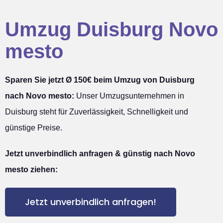
Umzug Duisburg Novo
mesto
Sparen Sie jetzt Ø 150€ beim Umzug von Duisburg
nach Novo mesto:
Unser Umzugsunternehmen in
Duisburg steht für Zuverlässigkeit, Schnelligkeit und
günstige Preise.
Jetzt unverbindlich anfragen & günstig nach Novo
mesto ziehen:
Jetzt unverbindlich anfragen!