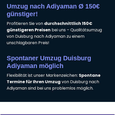
Umzug nach Adiyaman Ø 150€
günstiger!
Profitieren Sie von
durchschnittlich 150€
günstigeren Preisen
bei uns – Qualitätsumzug
von Duisburg nach Adiyaman zu einem
unschlagbaren Preis!
Spontaner Umzug Duisburg
Adiyaman möglich
Flexibilität ist unser Markenzeichen:
Spontane
Termine für Ihren Umzug
von Duisburg nach
Adiyaman sind bei uns problemlos möglich.