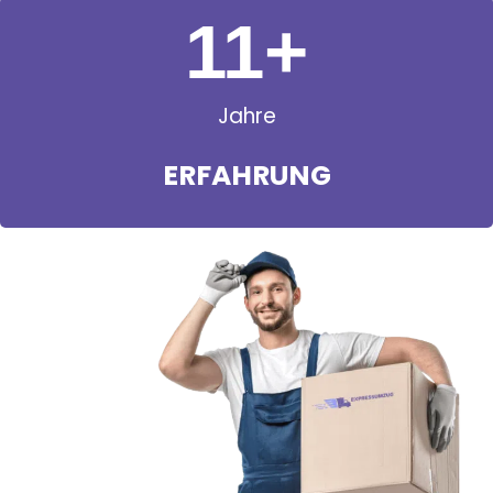
11
+
Jahre
ERFAHRUNG