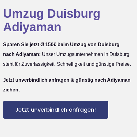
Umzug Duisburg
Adiyaman
Sparen Sie jetzt Ø 150€ beim Umzug von Duisburg
nach Adiyaman:
Unser Umzugsunternehmen in Duisburg
steht für Zuverlässigkeit, Schnelligkeit und günstige Preise.
Jetzt unverbindlich anfragen & günstig nach Adiyaman
ziehen:
Jetzt unverbindlich anfragen!