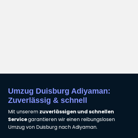
Umzug Duisburg Adiyaman:
Zuverlässig & schnell
Mit unserem
zuverlässigen und schnellen
Service
garantieren wir einen reibungslosen
Umzug von Duisburg nach Adiyaman.