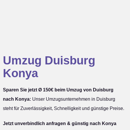
Umzug Duisburg
Konya
Sparen Sie jetzt Ø 150€ beim Umzug von Duisburg
nach Konya:
Unser Umzugsunternehmen in Duisburg
steht für Zuverlässigkeit, Schnelligkeit und günstige Preise.
Jetzt unverbindlich anfragen & günstig nach Konya