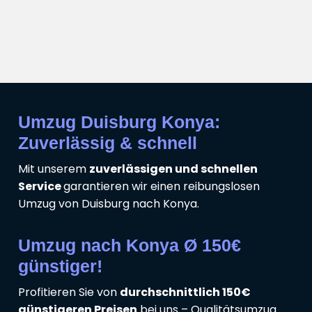
Umzug Duisburg Konya:
Zuverlässig & schnell
Mit unserem
zuverlässigen und schnellen
Service
garantieren wir einen reibungslosen
Umzug von Duisburg nach Konya.
Umzug nach Konya Ø 150€
günstiger!
Profitieren Sie von
durchschnittlich 150€
günstigeren Preisen
bei uns – Qualitätsumzug