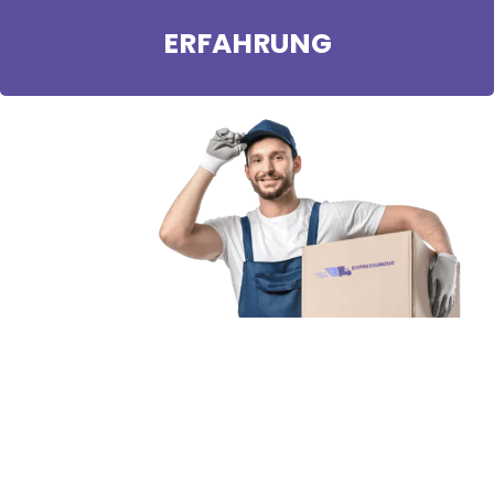
ERFAHRUNG