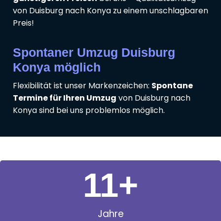
von Duisburg nach Konya zu einem unschlagbaren
Preis!
Spontaner Umzug Duisburg
Konya möglich
Flexibilität ist unser Markenzeichen:
Spontane
Termine für Ihren Umzug
von Duisburg nach
Konya sind bei uns problemlos möglich.
11
+
Jahre