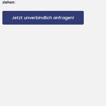
ziehen:
Jetzt unverbindlich anfragen!