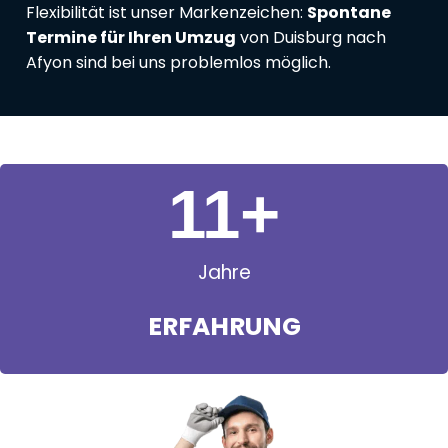
Flexibilität ist unser Markenzeichen:
Spontane
Termine für Ihren Umzug
von Duisburg nach
Afyon sind bei uns problemlos möglich.
11
+
Jahre
ERFAHRUNG