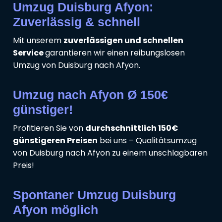
Umzug Duisburg Afyon:
Zuverlässig & schnell
Mit unserem
zuverlässigen und schnellen
Service
garantieren wir einen reibungslosen
Umzug von Duisburg nach Afyon.
Umzug nach Afyon Ø 150€
günstiger!
Profitieren Sie von
durchschnittlich 150€
günstigeren Preisen
bei uns – Qualitätsumzug
von Duisburg nach Afyon zu einem unschlagbaren
Preis!
Spontaner Umzug Duisburg
Afyon möglich