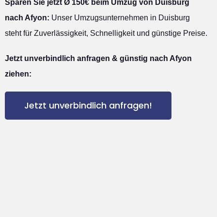
Sparen Sie jetzt Ø 150€ beim Umzug von Duisburg
nach Afyon:
Unser Umzugsunternehmen in Duisburg
steht für Zuverlässigkeit, Schnelligkeit und günstige Preise.
Jetzt unverbindlich anfragen & günstig nach Afyon
ziehen:
Jetzt unverbindlich anfragen!