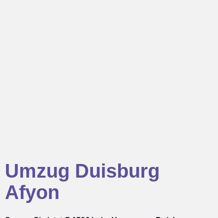
Umzug Duisburg
Afyon