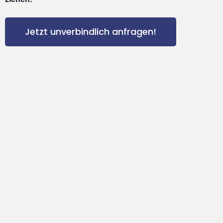
Jetzt unverbindlich anfragen!