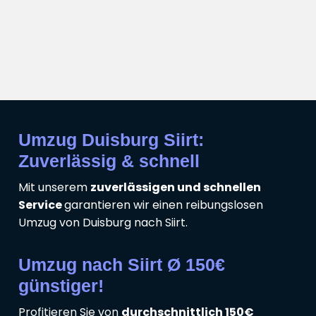
Umzug Duisburg Siirt:
Zuverlässig & schnell
Mit unserem
zuverlässigen und schnellen
Service
garantieren wir einen reibungslosen
Umzug von Duisburg nach Siirt.
Umzug nach Siirt Ø 150€
günstiger!
Profitieren Sie von
durchschnittlich 150€