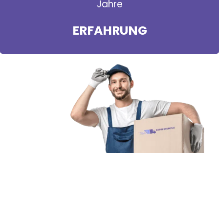
Jahre
ERFAHRUNG