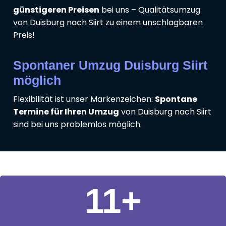
günstigeren Preisen
bei uns – Qualitätsumzug
von Duisburg nach Siirt zu einem unschlagbaren
Preis!
Spontaner Umzug Duisburg Siirt
möglich
Flexibilität ist unser Markenzeichen:
Spontane
Termine für Ihren Umzug
von Duisburg nach Siirt
sind bei uns problemlos möglich.
11
+