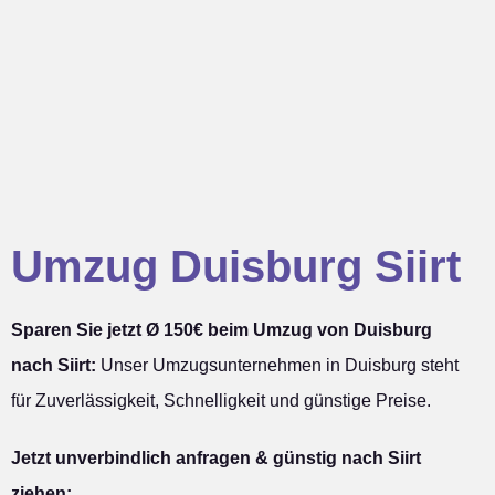
Umzug Duisburg Siirt
Sparen Sie jetzt Ø 150€ beim Umzug von Duisburg
nach Siirt:
Unser Umzugsunternehmen in Duisburg steht
für Zuverlässigkeit, Schnelligkeit und günstige Preise.
Jetzt unverbindlich anfragen & günstig nach Siirt
ziehen: