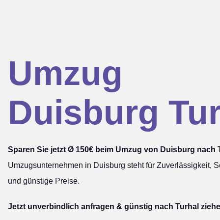
Umzug
Duisburg Tur
Sparen Sie jetzt Ø 150€ beim Umzug von Duisburg nach T
Umzugsunternehmen in Duisburg steht für Zuverlässigkeit, Sc
und günstige Preise.
Jetzt unverbindlich anfragen & günstig nach Turhal zieh