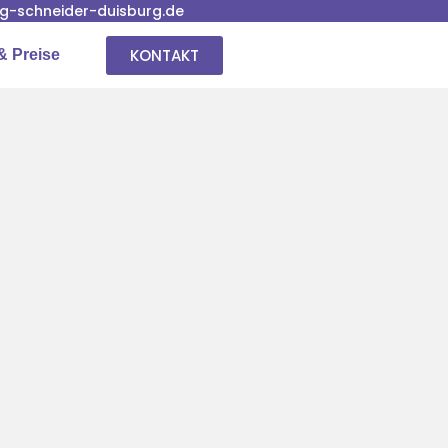
-schneider-duisburg.de
KONTAKT
& Preise