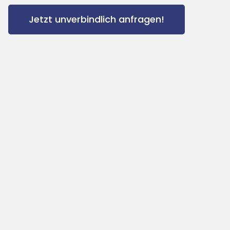
Jetzt unverbindlich anfragen!