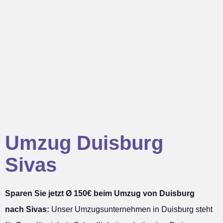
Umzug Duisburg
Sivas
Sparen Sie jetzt Ø 150€ beim Umzug von Duisburg
nach Sivas:
Unser Umzugsunternehmen in Duisburg steht