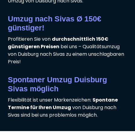
Umzug von Duisburg nach Sivas.
Umzug nach Sivas Ø 150€
günstiger!
Profitieren Sie von
durchschnittlich 150€
günstigeren Preisen
bei uns – Qualitätsumzug
von Duisburg nach Sivas zu einem unschlagbaren
Preis!
Spontaner Umzug Duisburg
Sivas möglich
Flexibilität ist unser Markenzeichen:
Spontane
Termine für Ihren Umzug
von Duisburg nach
Sivas sind bei uns problemlos möglich.