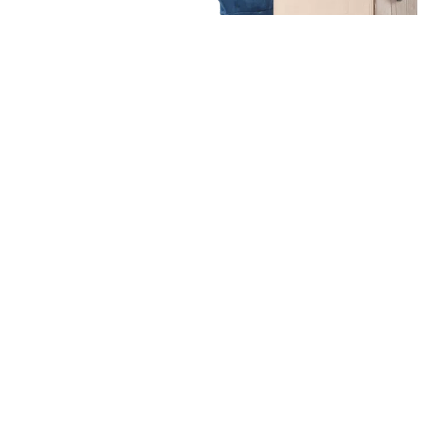
Unsere Mission
Ihr Umzug von Duisburg
nach Sivas