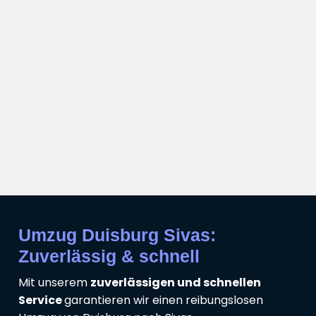
Umzug Duisburg Sivas:
Zuverlässig & schnell
Mit unserem
zuverlässigen und schnellen
Service
garantieren wir einen reibungslosen