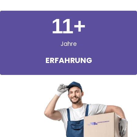
11
+
Jahre
ERFAHRUNG