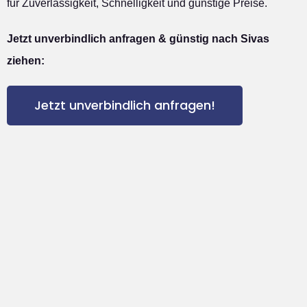
für Zuverlässigkeit, Schnelligkeit und günstige Preise.
Jetzt unverbindlich anfragen & günstig nach Sivas
ziehen:
Jetzt unverbindlich anfragen!