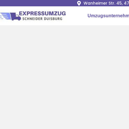
Wanheimer Str. 45, 4
Umzugsunternehm