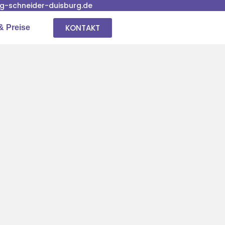
-schneider-duisburg.de
KONTAKT
& Preise