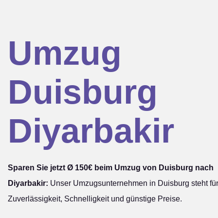
Umzug
Duisburg
Diyarbakir
Sparen Sie jetzt Ø 150€ beim Umzug von Duisburg nach
Diyarbakir:
Unser Umzugsunternehmen in Duisburg steht fü
Zuverlässigkeit, Schnelligkeit und günstige Preise.