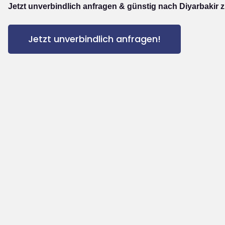
Jetzt unverbindlich anfragen & günstig nach Diyarbakir z
Jetzt unverbindlich anfragen!