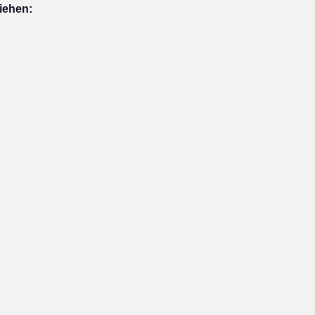
iehen: