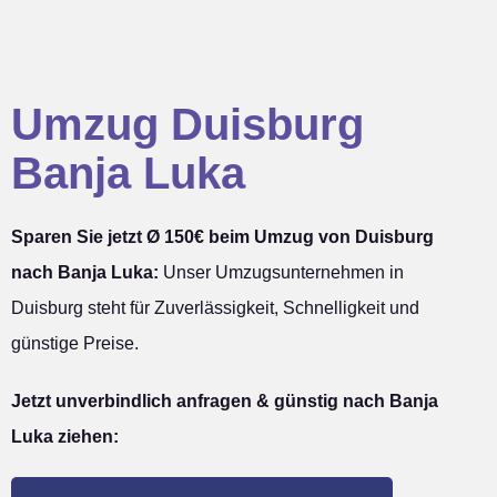
Umzug Duisburg
Banja Luka
Sparen Sie jetzt Ø 150€ beim Umzug von Duisburg
nach Banja Luka:
Unser Umzugsunternehmen in
Duisburg steht für Zuverlässigkeit, Schnelligkeit und
günstige Preise.
Jetzt unverbindlich anfragen & günstig nach Banja
Luka ziehen: