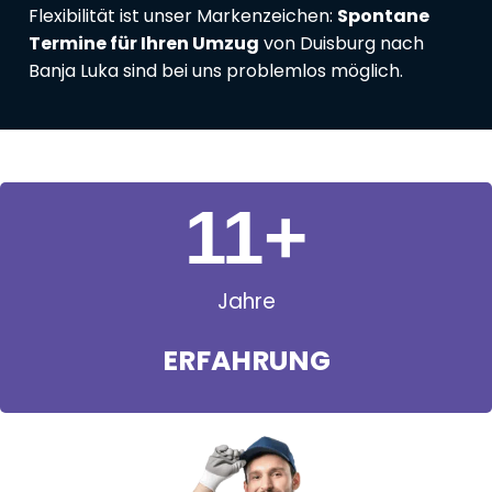
Flexibilität ist unser Markenzeichen:
Spontane
Termine für Ihren Umzug
von Duisburg nach
Banja Luka sind bei uns problemlos möglich.
11
+
Jahre
ERFAHRUNG