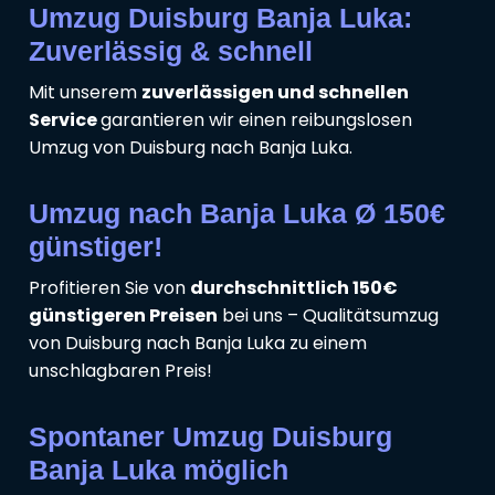
Umzug Duisburg Banja Luka:
Zuverlässig & schnell
Mit unserem
zuverlässigen und schnellen
Service
garantieren wir einen reibungslosen
Umzug von Duisburg nach Banja Luka.
Umzug nach Banja Luka Ø 150€
günstiger!
Profitieren Sie von
durchschnittlich 150€
günstigeren Preisen
bei uns – Qualitätsumzug
von Duisburg nach Banja Luka zu einem
unschlagbaren Preis!
Spontaner Umzug Duisburg
Banja Luka möglich