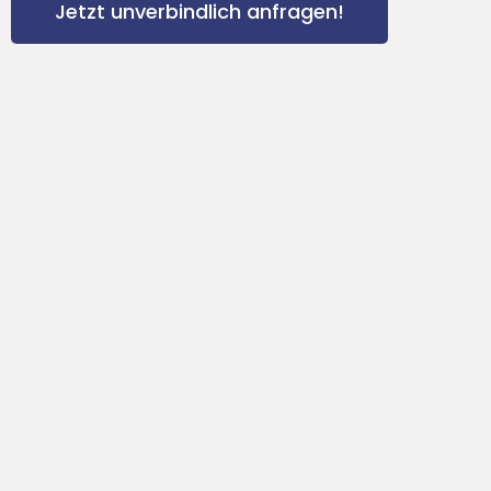
Jetzt unverbindlich anfragen!