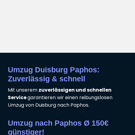
Umzug Duisburg Paphos:
Zuverlässig & schnell
Mit unserem
zuverlässigen und schnellen
Service
garantieren wir einen reibungslosen
Umzug von Duisburg nach Paphos.
Umzug nach Paphos Ø 150€
günstiger!