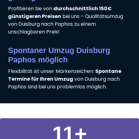
Profitieren Sie von
durchschnittlich 150€
günstigeren Preisen
bei uns – Qualitätsumzug
von Duisburg nach Paphos zu einem
unschlagbaren Preis!
Spontaner Umzug Duisburg
Paphos möglich
Flexibilität ist unser Markenzeichen:
Spontane
Termine für Ihren Umzug
von Duisburg nach
Paphos sind bei uns problemlos möglich.
11
+