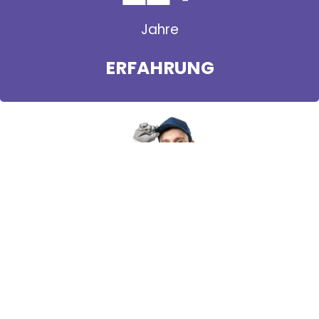
Jahre
ERFAHRUNG