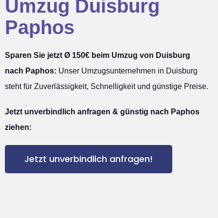
Umzug Duisburg
Paphos
Sparen Sie jetzt Ø 150€ beim Umzug von Duisburg
nach Paphos:
Unser Umzugsunternehmen in Duisburg
steht für Zuverlässigkeit, Schnelligkeit und günstige Preise.
Jetzt unverbindlich anfragen & günstig nach Paphos
ziehen:
Jetzt unverbindlich anfragen!