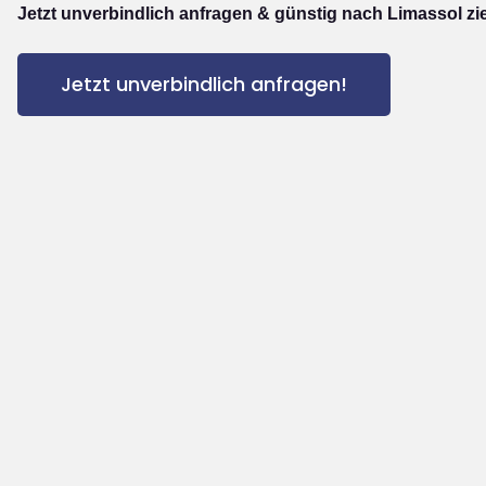
Jetzt unverbindlich anfragen & günstig nach Limassol zi
Jetzt unverbindlich anfragen!