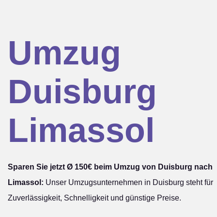
Umzug
Duisburg
Limassol
Sparen Sie jetzt Ø 150€ beim Umzug von Duisburg nach
Limassol:
Unser Umzugsunternehmen in Duisburg steht für
Zuverlässigkeit, Schnelligkeit und günstige Preise.