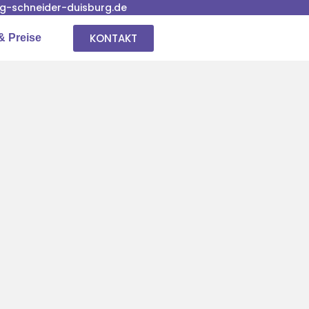
-schneider-duisburg.de
KONTAKT
& Preise