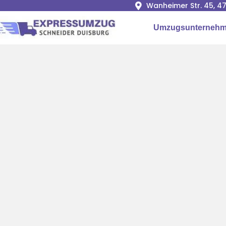
Wanheimer Str. 45, 4
Umzugsunternehm