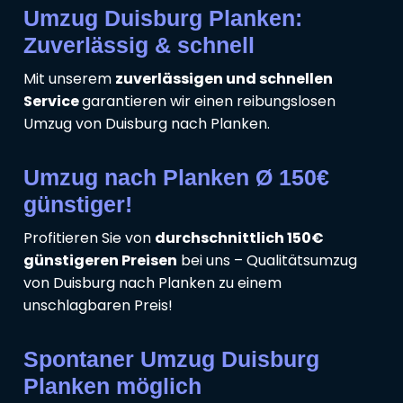
Umzug Duisburg Planken:
Zuverlässig & schnell
Mit unserem
zuverlässigen und schnellen
Service
garantieren wir einen reibungslosen
Umzug von Duisburg nach Planken.
Umzug nach Planken Ø 150€
günstiger!
Profitieren Sie von
durchschnittlich 150€
günstigeren Preisen
bei uns – Qualitätsumzug
von Duisburg nach Planken zu einem
unschlagbaren Preis!
Spontaner Umzug Duisburg
Planken möglich