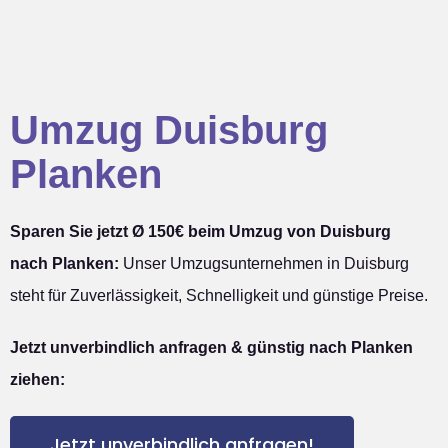
Umzug Duisburg
Planken
Sparen Sie jetzt Ø 150€ beim Umzug von Duisburg
nach Planken:
Unser Umzugsunternehmen in Duisburg
steht für Zuverlässigkeit, Schnelligkeit und günstige Preise.
Jetzt unverbindlich anfragen & günstig nach Planken
ziehen:
Jetzt unverbindlich anfragen!