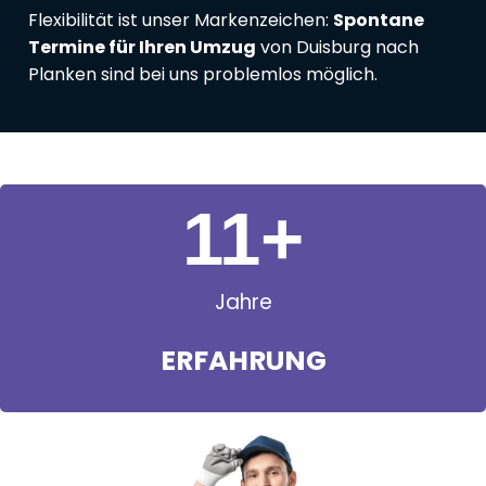
Flexibilität ist unser Markenzeichen:
Spontane
Termine für Ihren Umzug
von Duisburg nach
Planken sind bei uns problemlos möglich.
11
+
Jahre
ERFAHRUNG