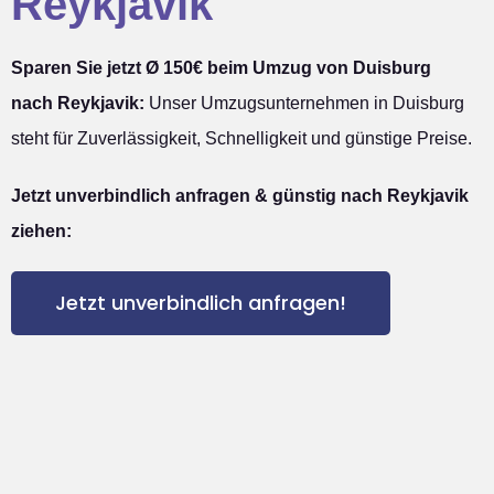
Reykjavik
Sparen Sie jetzt Ø 150€ beim Umzug von Duisburg
nach Reykjavik:
Unser Umzugsunternehmen in Duisburg
steht für Zuverlässigkeit, Schnelligkeit und günstige Preise.
Jetzt unverbindlich anfragen & günstig nach Reykjavik
ziehen:
Jetzt unverbindlich anfragen!