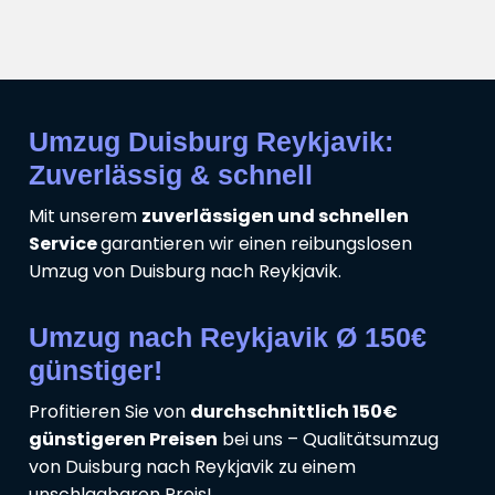
Umzug Duisburg Reykjavik:
Zuverlässig & schnell
Mit unserem
zuverlässigen und schnellen
Service
garantieren wir einen reibungslosen
Umzug von Duisburg nach Reykjavik.
Umzug nach Reykjavik Ø 150€
günstiger!
Profitieren Sie von
durchschnittlich 150€
günstigeren Preisen
bei uns – Qualitätsumzug
von Duisburg nach Reykjavik zu einem
unschlagbaren Preis!