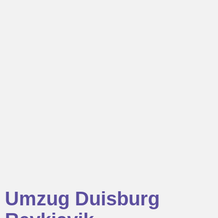
Umzug Duisburg