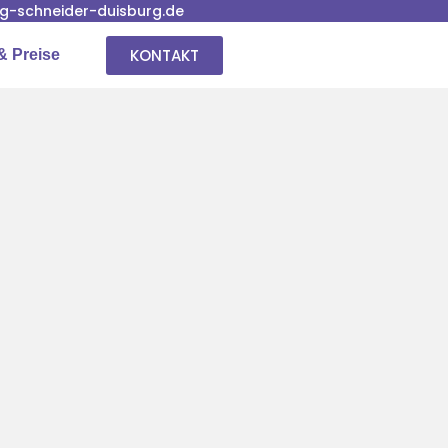
-schneider-duisburg.de
KONTAKT
& Preise