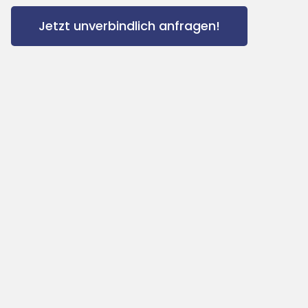
Jetzt unverbindlich anfragen!