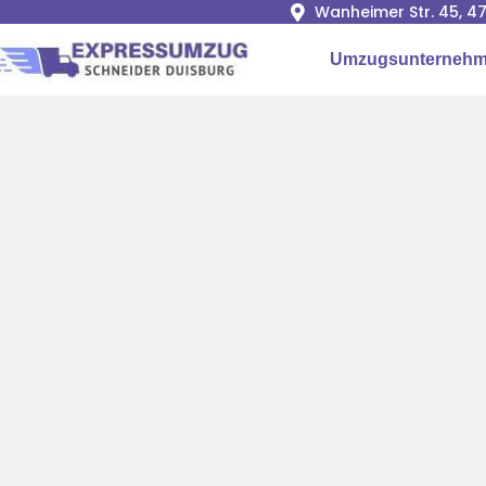
Wanheimer Str. 45, 4
Umzugsunternehm