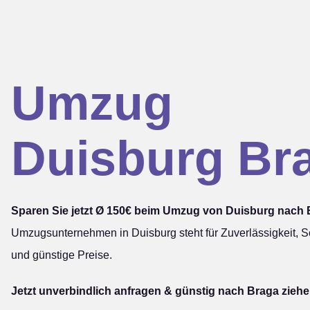
Umzug
Duisburg Br
Sparen Sie jetzt Ø 150€ beim Umzug von Duisburg nach 
Umzugsunternehmen in Duisburg steht für Zuverlässigkeit, Sc
und günstige Preise.
Jetzt unverbindlich anfragen & günstig nach Braga ziehe