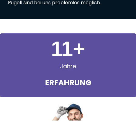
Rugell sind bei uns problemlos möglich.
11
+
Jahre
ERFAHRUNG