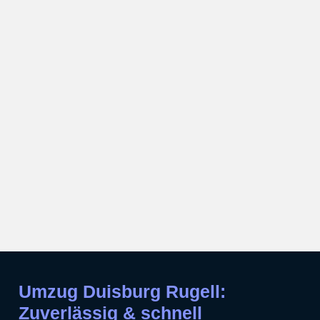
Umzug Duisburg Rugell:
Zuverlässig & schnell