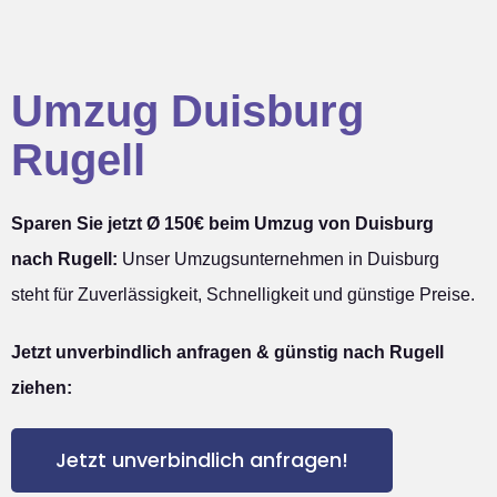
Umzug Duisburg
Rugell
Sparen Sie jetzt Ø 150€ beim Umzug von Duisburg
nach Rugell:
Unser Umzugsunternehmen in Duisburg
steht für Zuverlässigkeit, Schnelligkeit und günstige Preise.
Jetzt unverbindlich anfragen & günstig nach Rugell
ziehen:
Jetzt unverbindlich anfragen!