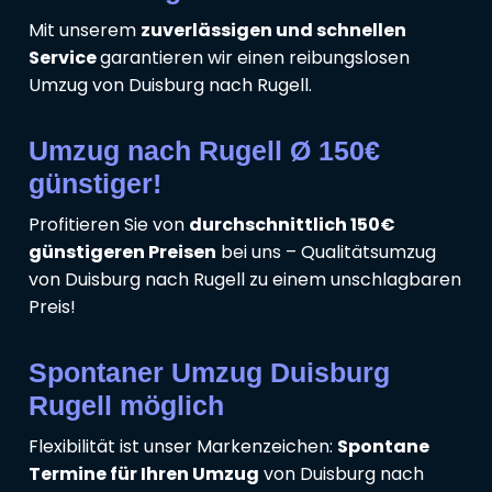
Mit unserem
zuverlässigen und schnellen
Service
garantieren wir einen reibungslosen
Umzug von Duisburg nach Rugell.
Umzug nach Rugell Ø 150€
günstiger!
Profitieren Sie von
durchschnittlich 150€
günstigeren Preisen
bei uns – Qualitätsumzug
von Duisburg nach Rugell zu einem unschlagbaren
Preis!
Spontaner Umzug Duisburg
Rugell möglich
Flexibilität ist unser Markenzeichen:
Spontane
Termine für Ihren Umzug
von Duisburg nach