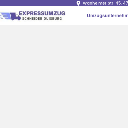
Wanheimer Str. 45, 4
Umzugsunternehm