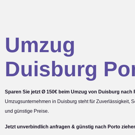
Umzug
Duisburg Po
Sparen Sie jetzt Ø 150€ beim Umzug von Duisburg nach 
Umzugsunternehmen in Duisburg steht für Zuverlässigkeit, Sc
und günstige Preise.
Jetzt unverbindlich anfragen & günstig nach Porto ziehe