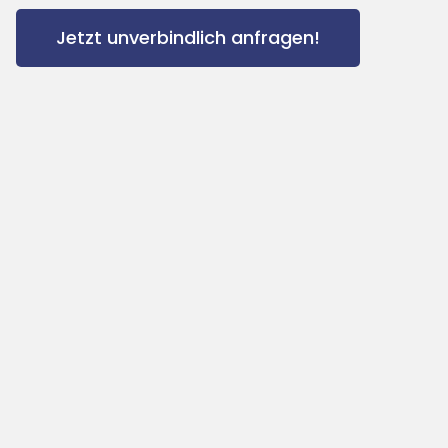
Jetzt unverbindlich anfragen!