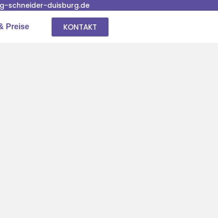
-schneider-duisburg.de
KONTAKT
& Preise