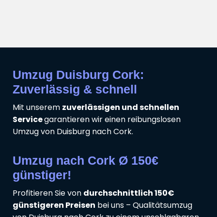
Umzug Duisburg Cork:
Zuverlässig & schnell
Mit unserem
zuverlässigen und schnellen
Service
garantieren wir einen reibungslosen
Umzug von Duisburg nach Cork.
Umzug nach Cork Ø 150€
günstiger!
Profitieren Sie von
durchschnittlich 150€
günstigeren Preisen
bei uns – Qualitätsumzug