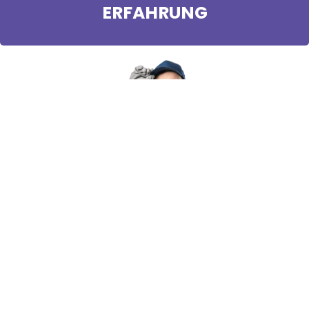
ERFAHRUNG