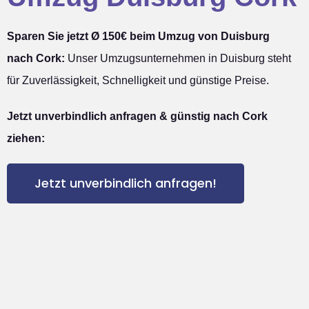
Sparen Sie jetzt Ø 150€ beim Umzug von Duisburg
nach Cork:
Unser Umzugsunternehmen in Duisburg steht
für Zuverlässigkeit, Schnelligkeit und günstige Preise.
Jetzt unverbindlich anfragen & günstig nach Cork
ziehen:
Jetzt unverbindlich anfragen!