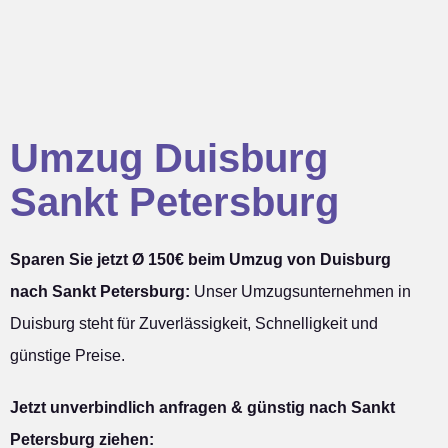
Umzug Duisburg
Sankt Petersburg
Sparen Sie jetzt Ø 150€ beim Umzug von Duisburg
nach Sankt Petersburg:
Unser Umzugsunternehmen in
Duisburg steht für Zuverlässigkeit, Schnelligkeit und
günstige Preise.
Jetzt unverbindlich anfragen & günstig nach Sankt
Petersburg ziehen: