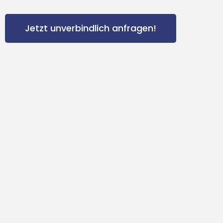
Jetzt unverbindlich anfragen!