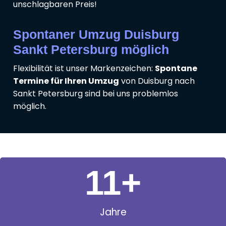
unschlagbaren Preis!
Spontaner Umzug Duisburg
Sankt Petersburg möglich
Flexibilität ist unser Markenzeichen:
Spontane
Termine für Ihren Umzug
von Duisburg nach
Sankt Petersburg sind bei uns problemlos
möglich.
11
+
Jahre