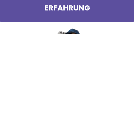
ERFAHRUNG