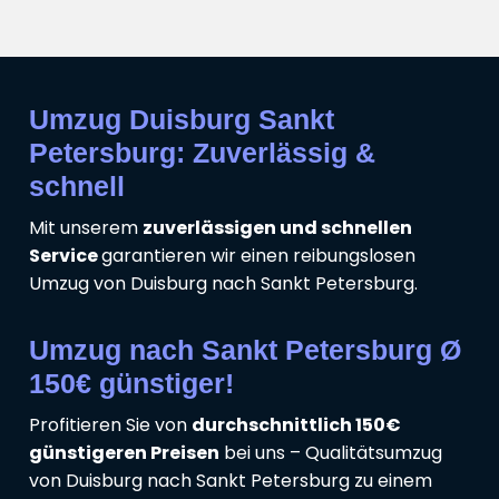
Umzug Duisburg Sankt
Petersburg: Zuverlässig &
schnell
Mit unserem
zuverlässigen und schnellen
Service
garantieren wir einen reibungslosen
Umzug von Duisburg nach Sankt Petersburg.
Umzug nach Sankt Petersburg Ø
150€ günstiger!
Profitieren Sie von
durchschnittlich 150€
günstigeren Preisen
bei uns – Qualitätsumzug
von Duisburg nach Sankt Petersburg zu einem