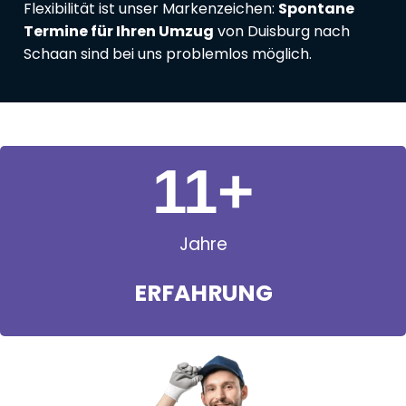
Flexibilität ist unser Markenzeichen:
Spontane
Termine für Ihren Umzug
von Duisburg nach
Schaan sind bei uns problemlos möglich.
11
+
Jahre
ERFAHRUNG