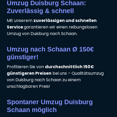
Umzug Duisburg Schaan:
Zuverlässig & schnell
Mit unserem
zuverlässigen und schnellen
Service
garantieren wir einen reibungslosen
Umzug von Duisburg nach Schaan.
Umzug nach Schaan Ø 150€
günstiger!
Profitieren Sie von
durchschnittlich 150€
günstigeren Preisen
bei uns – Qualitätsumzug
von Duisburg nach Schaan zu einem
unschlagbaren Preis!
Spontaner Umzug Duisburg
Schaan möglich