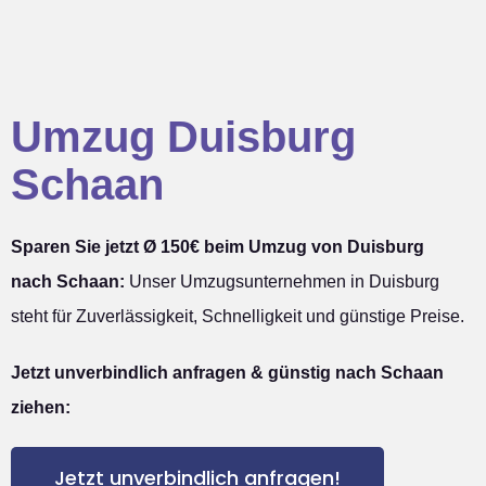
Umzug Duisburg
Schaan
Sparen Sie jetzt Ø 150€ beim Umzug von Duisburg
nach Schaan:
Unser Umzugsunternehmen in Duisburg
steht für Zuverlässigkeit, Schnelligkeit und günstige Preise.
Jetzt unverbindlich anfragen & günstig nach Schaan
ziehen:
Jetzt unverbindlich anfragen!