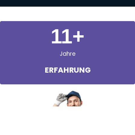
11
+
Jahre
ERFAHRUNG