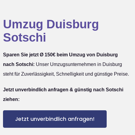
Umzug Duisburg
Sotschi
Sparen Sie jetzt Ø 150€ beim Umzug von Duisburg
nach Sotschi:
Unser Umzugsunternehmen in Duisburg
steht für Zuverlässigkeit, Schnelligkeit und günstige Preise.
Jetzt unverbindlich anfragen & günstig nach Sotschi
ziehen:
Jetzt unverbindlich anfragen!