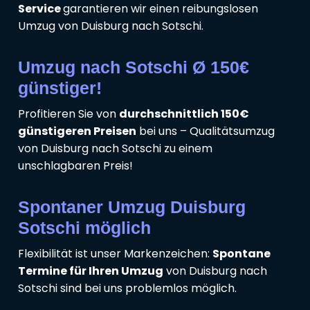
Service
garantieren wir einen reibungslosen
Umzug von Duisburg nach Sotschi.
Umzug nach Sotschi Ø 150€
günstiger!
Profitieren Sie von
durchschnittlich 150€
günstigeren Preisen
bei uns – Qualitätsumzug
von Duisburg nach Sotschi zu einem
unschlagbaren Preis!
Spontaner Umzug Duisburg
Sotschi möglich
Flexibilität ist unser Markenzeichen:
Spontane
Termine für Ihren Umzug
von Duisburg nach
Sotschi sind bei uns problemlos möglich.