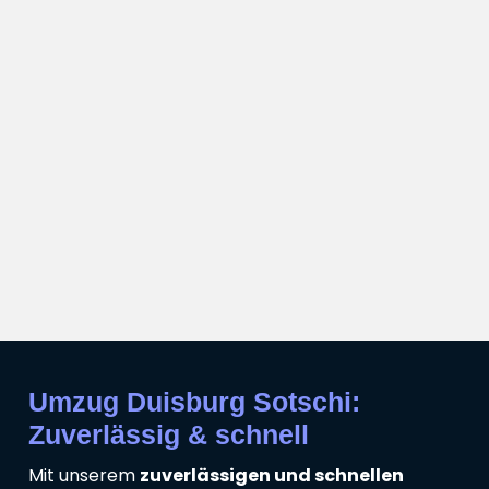
Umzug Duisburg Sotschi:
Zuverlässig & schnell
Mit unserem
zuverlässigen und schnellen