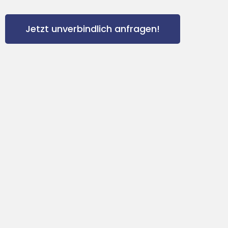
Jetzt unverbindlich anfragen!