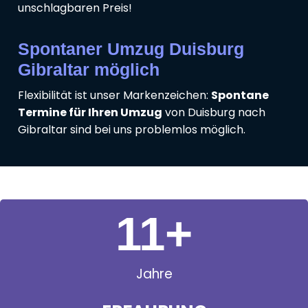
unschlagbaren Preis!
Spontaner Umzug Duisburg
Gibraltar möglich
Flexibilität ist unser Markenzeichen:
Spontane
Termine für Ihren Umzug
von Duisburg nach
Gibraltar sind bei uns problemlos möglich.
11
+
Jahre