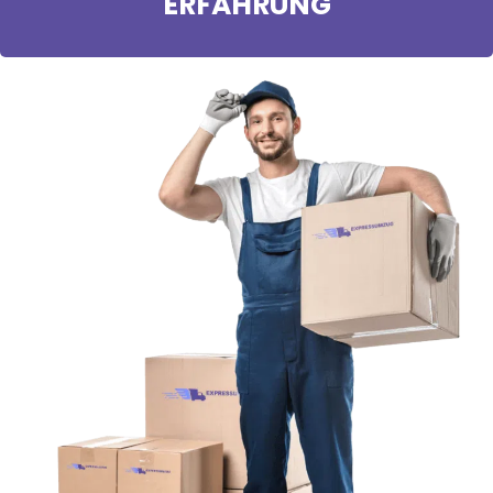
ERFAHRUNG