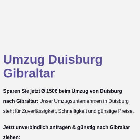
Umzug Duisburg
Gibraltar
Sparen Sie jetzt Ø 150€ beim Umzug von Duisburg
nach Gibraltar:
Unser Umzugsunternehmen in Duisburg
steht für Zuverlässigkeit, Schnelligkeit und günstige Preise.
Jetzt unverbindlich anfragen & günstig nach Gibraltar
ziehen: