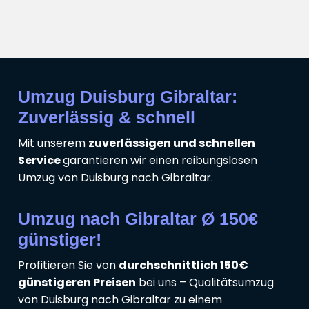
Umzug Duisburg Gibraltar:
Zuverlässig & schnell
Mit unserem
zuverlässigen und schnellen
Service
garantieren wir einen reibungslosen
Umzug von Duisburg nach Gibraltar.
Umzug nach Gibraltar Ø 150€
günstiger!
Profitieren Sie von
durchschnittlich 150€
günstigeren Preisen
bei uns – Qualitätsumzug
von Duisburg nach Gibraltar zu einem