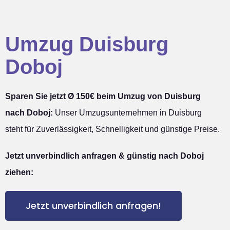
Umzug Duisburg
Doboj
Sparen Sie jetzt Ø 150€ beim Umzug von Duisburg
nach Doboj:
Unser Umzugsunternehmen in Duisburg
steht für Zuverlässigkeit, Schnelligkeit und günstige Preise.
Jetzt unverbindlich anfragen & günstig nach Doboj
ziehen:
Jetzt unverbindlich anfragen!