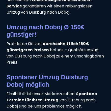
Service
garantieren wir einen reibungslosen
Umzug von Duisburg nach Doboj.
Umzug nach Doboj Ø 150€
günstiger!
Profitieren Sie von
durchschnittlich 150€
günstigeren Preisen
bei uns – Qualitätsumzug
von Duisburg nach Doboj zu einem unschlagbaren
Preis!
Spontaner Umzug Duisburg
Doboj möglich
Flexibilität ist unser Markenzeichen:
Spontane
Termine für Ihren Umzug
von Duisburg nach
Doboj sind bei uns problemlos möglich.