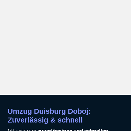
Umzug Duisburg Doboj:
Zuverlässig & schnell
Mit unserem
zuverlässigen und schnellen