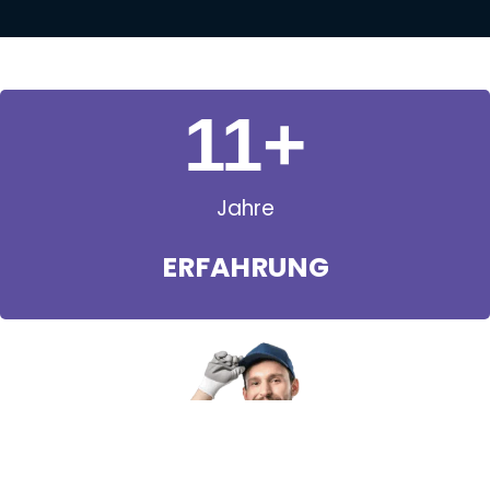
11
+
Jahre
ERFAHRUNG