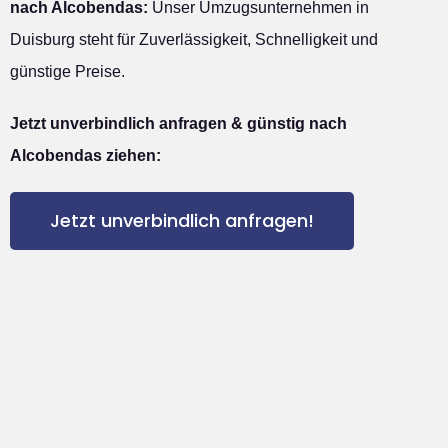
nach Alcobendas:
Unser Umzugsunternehmen in
Duisburg steht für Zuverlässigkeit, Schnelligkeit und
günstige Preise.
Jetzt unverbindlich anfragen & günstig nach
Alcobendas ziehen:
Jetzt unverbindlich anfragen!