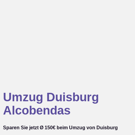
Umzug Duisburg
Alcobendas
Sparen Sie jetzt Ø 150€ beim Umzug von Duisburg