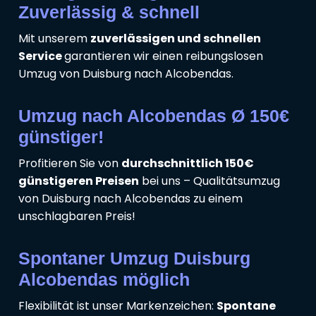
Zuverlässig & schnell
Mit unserem
zuverlässigen und schnellen
Service
garantieren wir einen reibungslosen
Umzug von Duisburg nach Alcobendas.
Umzug nach Alcobendas Ø 150€
günstiger!
Profitieren Sie von
durchschnittlich 150€
günstigeren Preisen
bei uns – Qualitätsumzug
von Duisburg nach Alcobendas zu einem
unschlagbaren Preis!
Spontaner Umzug Duisburg
Alcobendas möglich
Flexibilität ist unser Markenzeichen:
Spontane