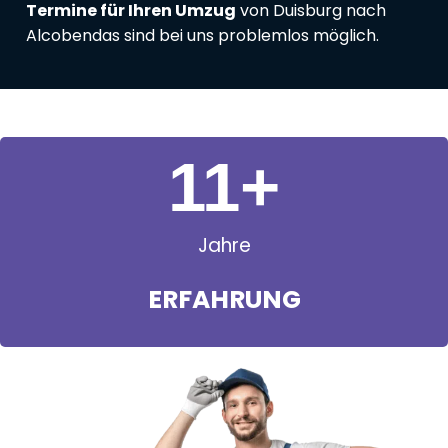
Termine für Ihren Umzug
von Duisburg nach
Alcobendas sind bei uns problemlos möglich.
11
+
Jahre
ERFAHRUNG