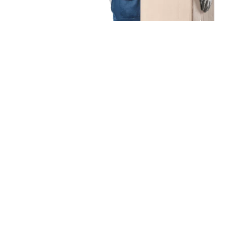
Unsere Mission
Ihr Umzug von Duisburg