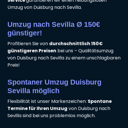
Service
garantieren wir einen reibungslosen
Umzug von Duisburg nach Sevilla.
Umzug nach Sevilla Ø 150€
günstiger!
Profitieren Sie von
durchschnittlich 150€
günstigeren Preisen
bei uns – Qualitätsumzug
von Duisburg nach Sevilla zu einem unschlagbaren
Preis!
Spontaner Umzug Duisburg
Sevilla möglich
Flexibilität ist unser Markenzeichen:
Spontane
Termine für Ihren Umzug
von Duisburg nach
Sevilla sind bei uns problemlos möglich.