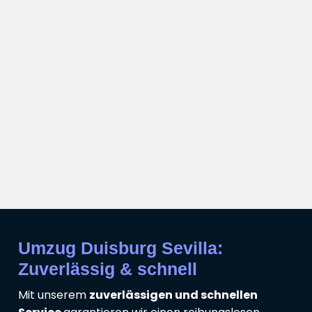
Umzug Duisburg Sevilla:
Zuverlässig & schnell
Mit unserem
zuverlässigen und schnellen