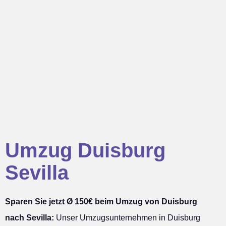
Umzug Duisburg
Sevilla
Sparen Sie jetzt Ø 150€ beim Umzug von Duisburg
nach Sevilla:
Unser Umzugsunternehmen in Duisburg