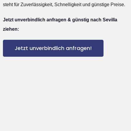
steht für Zuverlässigkeit, Schnelligkeit und günstige Preise.
Jetzt unverbindlich anfragen & günstig nach Sevilla
ziehen:
Jetzt unverbindlich anfragen!