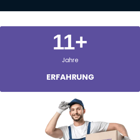
11
+
Jahre
ERFAHRUNG