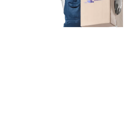
Unsere Mission