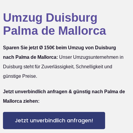
Umzug Duisburg
Palma de Mallorca
Sparen Sie jetzt Ø 150€ beim Umzug von Duisburg
nach Palma de Mallorca:
Unser Umzugsunternehmen in
Duisburg steht für Zuverlässigkeit, Schnelligkeit und
günstige Preise.
Jetzt unverbindlich anfragen & günstig nach Palma de
Mallorca ziehen:
Jetzt unverbindlich anfragen!