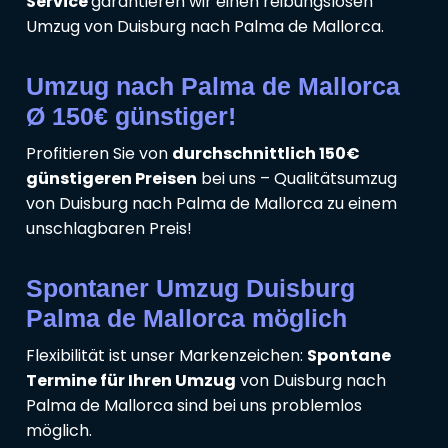
Service
garantieren wir einen reibungslosen
Umzug von Duisburg nach Palma de Mallorca.
Umzug nach Palma de Mallorca
Ø 150€ günstiger!
Profitieren Sie von
durchschnittlich 150€
günstigeren Preisen
bei uns – Qualitätsumzug
von Duisburg nach Palma de Mallorca zu einem
unschlagbaren Preis!
Spontaner Umzug Duisburg
Palma de Mallorca möglich
Flexibilität ist unser Markenzeichen:
Spontane
Termine für Ihren Umzug
von Duisburg nach
Palma de Mallorca sind bei uns problemlos
möglich.