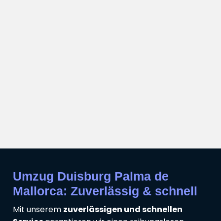
Umzug Duisburg Palma de
Mallorca: Zuverlässig & schnell
Mit unserem
zuverlässigen und schnellen