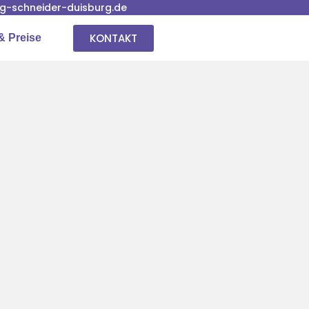
-schneider-duisburg.de
KONTAKT
& Preise