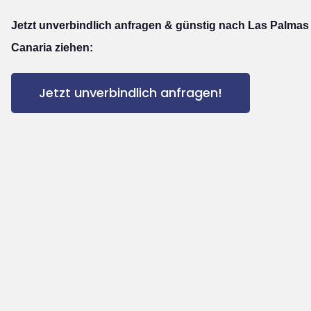
Jetzt unverbindlich anfragen & günstig nach Las Palmas
Canaria ziehen:
Jetzt unverbindlich anfragen!