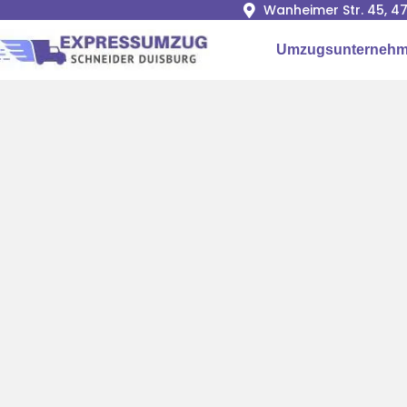
Wanheimer Str. 45, 4
Umzugsunternehm