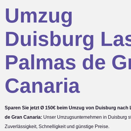
Umzug
Duisburg La
Palmas de G
Canaria
Sparen Sie jetzt Ø 150€ beim Umzug von Duisburg nach
de Gran Canaria:
Unser Umzugsunternehmen in Duisburg ste
Zuverlässigkeit, Schnelligkeit und günstige Preise.