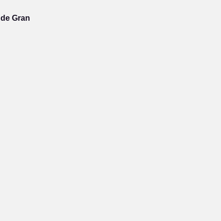
 de Gran