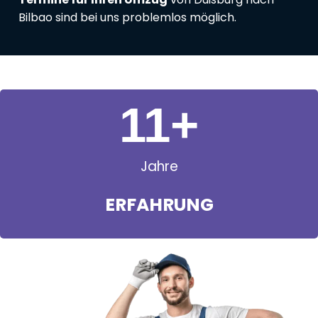
Bilbao sind bei uns problemlos möglich.
11
+
Jahre
ERFAHRUNG