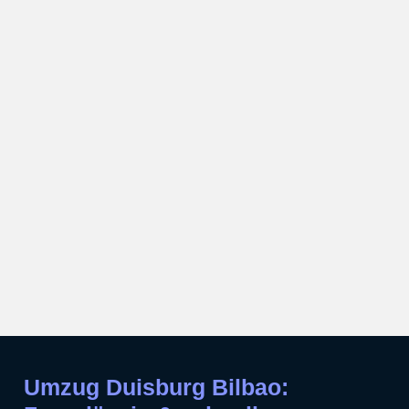
Umzug Duisburg Bilbao: