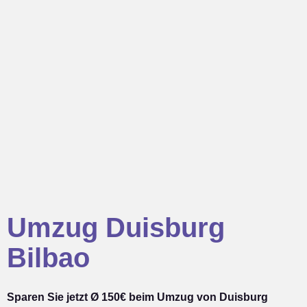
Umzug Duisburg
Bilbao
Sparen Sie jetzt Ø 150€ beim Umzug von Duisburg