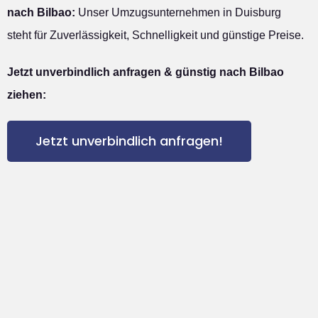
nach Bilbao:
Unser Umzugsunternehmen in Duisburg
steht für Zuverlässigkeit, Schnelligkeit und günstige Preise.
Jetzt unverbindlich anfragen & günstig nach Bilbao
ziehen:
Jetzt unverbindlich anfragen!