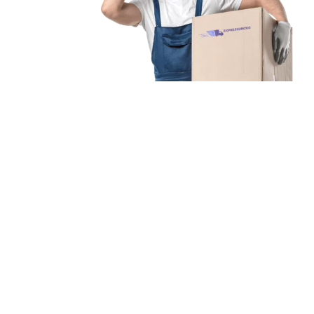
Unsere Mission