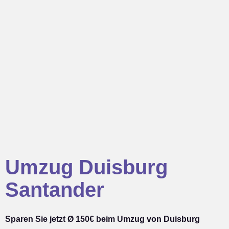
Umzug Duisburg
Santander
Sparen Sie jetzt Ø 150€ beim Umzug von Duisburg