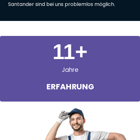
Santander sind bei uns problemlos möglich.
11
+
Jahre
ERFAHRUNG