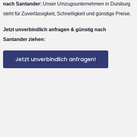
nach Santander:
Unser Umzugsunternehmen in Duisburg
steht für Zuverlässigkeit, Schnelligkeit und günstige Preise.
Jetzt unverbindlich anfragen & günstig nach
Santander ziehen:
Jetzt unverbindlich anfragen!