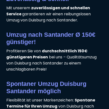
Mit unserem
zuverlässigen und schnellen
Service
garantieren wir einen reibungslosen
Umzug von Duisburg nach Santander.
Umzug nach Santander Ø 150€
günstiger!
Profitieren Sie von
durchschnittlich 150€
günstigeren Preisen
bei uns – Qualitätsumzug
von Duisburg nach Santander zu einem
unschlagbaren Preis!
Spontaner Umzug Duisburg
Santander möglich
Flexibilität ist unser Markenzeichen:
Spontane
Termine für Ihren Umzug
von Duisburg nach