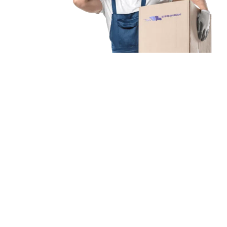
Unsere Mission