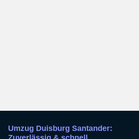
Umzug Duisburg Santander:
Zuverlässig & schnell